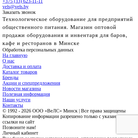
+375 (33) 623-11-11
vels@vels.by
Заказать звонок
Технологическое оборудование для предприятий
общественного питания. Магазин оптовой
продажи оборудования и инвентаря для баров,
кафе и ресторанов в Минске
Обработка персональных данных
На главную
О нас
Доставка и оплата
Каталог товаров
Бренды
Акции и спецпредложения
Новости магазина
Полезная информация
Наши услуги
Контакты
© 1992 - 2026 ООО «ВеЛС» Минск | Все права защищены
Копирование информации разрешено только с указанием
ссылки на сайт
Позвоните нам!
Личный кабинет