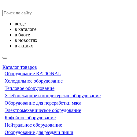
везде
в каталоге
в блоге
в новостях
в акциях
Каталог товаров
Оборудование RATIONAL
Холодильное оборудование
Тепловое оборудование
Хлебопекарное и кондитерское оборудование
Оборудование для переработки мяса
Электромеханическое оборудование
Кофейное оборудование
Нейтральное оборудование
Оборудование для раздачи пищи