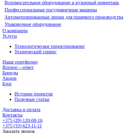
Вспомогательное оборудование и кухонный инвентарь
Профессиональные посудомоечные машины
Автоматизированные линии для пищевого производства
Упаковочное оборудование
О компании
Услуги
Технологическое проектирование
Технический сервис
Наше портфолио
Вопрос—ответ
Бренды
Акции
Блог
Истории проектов
Полезные статьи
Доставка и оплата
Контакты
+375 (29) 120-00-16
+375 (33) 623-11-11
Заказать звонок