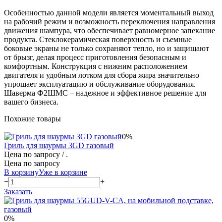
Особенностью данной модели является моментальный выход
на рабочий режим и возможность переключения направления
движения шампура, что обеспечивает равномерное запекание
продукта. Стеклокерамическая поверхность и съемные
боковые экраны не только сохраняют тепло, но и защищают
от брызг, делая процесс приготовления безопасным и
комфортным. Конструкция с нижним расположением
двигателя и удобным лотком для сбора жира значительно
упрощает эксплуатацию и обслуживание оборудования.
Шаверма Ф2ШМС – надежное и эффективное решение для
вашего бизнеса.
Похожие товары
0%
Гриль для шаурмы 3GD газовый
Цена по запросу
/ .
Цена по запросу
В корзину
Уже в корзине
−
+
Заказать
0%