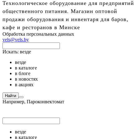
Технологическое оборудование для предприятий
общественного питания. Магазин оптовой
продажи оборудования и инвентаря для баров,
кафе и ресторанов в Минске
Обработка персональных данных
vels@vels.by
Искать:
везде
везде
в каталоге
в блоге
в новостях
в акциях
Найти
Например,
Пароконвектомат
везде
в каталоге