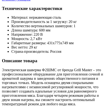
Технические характеристики
Материал: нержавеющая сталь
Производительность за 1 загрузку: 20 кг
Количество вертикальных шампуров: 1
Длина шампура: 600 мм
Напряжение: 220 В
Мощность: 2,7 кВт
Габаритные размеры: 431х775х749 мм
Вес нетто: 29 кг
Страна-производитель: Россия
Описание товара
Электрическая шаверма Ф2ШМС от бренда Grill Master – это
профессиональное оборудование для приготовления сочной и
ароматной шаурмы в заведениях общественного питания и
торговых точках. Модель оснащена двумя спиральными
нагревателями с независимой регулировкой мощности, что
позволяет создавать идеальные условия для равномерного
приготовления мяса. Благодаря четырем режимам работы и
двум зонам нагрева, вы сможете настроить оптимальный
температурный режим для любого вида мяса.