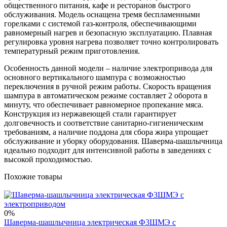
общественного питания, кафе и ресторанов быстрого
обслуживания. Модель оснащена тремя беспламенными
горелками с системой газ-контроля, обеспечивающими
равномерный нагрев и безопасную эксплуатацию. Плавная
регулировка уровня нагрева позволяет точно контролировать
температурный режим приготовления.
Особенность данной модели – наличие электропривода для
основного вертикального шампура с возможностью
переключения в ручной режим работы. Скорость вращения
шампура в автоматическом режиме составляет 2 оборота в
минуту, что обеспечивает равномерное пропекание мяса.
Конструкция из нержавеющей стали гарантирует
долговечность и соответствие санитарно-гигиеническим
требованиям, а наличие поддона для сбора жира упрощает
обслуживание и уборку оборудования. Шаверма-шашлычница
идеально подходит для интенсивной работы в заведениях с
высокой проходимостью.
Похожие товары
0%
Шаверма-шашлычница электрическая Ф3ШМЭ с