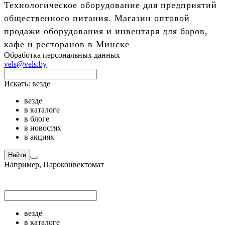
Технологическое оборудование для предприятий
общественного питания. Магазин оптовой
продажи оборудования и инвентаря для баров,
кафе и ресторанов в Минске
Обработка персональных данных
vels@vels.by
Искать:
везде
везде
в каталоге
в блоге
в новостях
в акциях
Найти
Например,
Пароконвектомат
везде
в каталоге