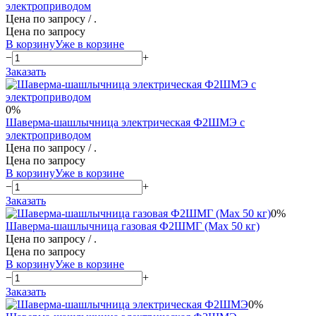
электроприводом
Цена по запросу
/ .
Цена по запросу
В корзину
Уже в корзине
−
+
Заказать
0%
Шаверма-шашлычница электрическая Ф2ШМЭ с
электроприводом
Цена по запросу
/ .
Цена по запросу
В корзину
Уже в корзине
−
+
Заказать
0%
Шаверма-шашлычница газовая Ф2ШМГ (Max 50 кг)
Цена по запросу
/ .
Цена по запросу
В корзину
Уже в корзине
−
+
Заказать
0%