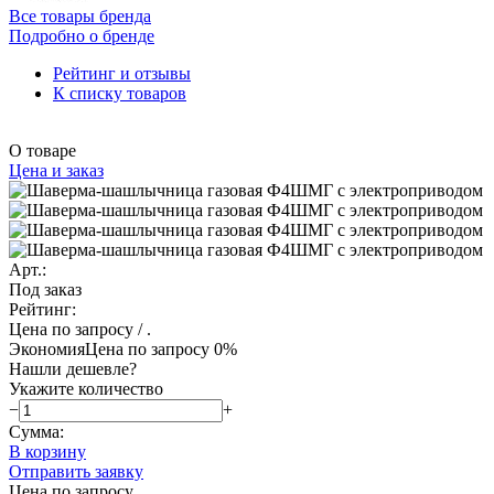
Все товары бренда
Подробно о бренде
Рейтинг и отзывы
К списку товаров
О товаре
Цена и заказ
Арт.:
Под заказ
Рейтинг:
Цена по запросу
/ .
Экономия
Цена по запросу
0%
Нашли дешевле?
Укажите количество
−
+
Сумма:
В корзину
Отправить заявку
Цена по запросу