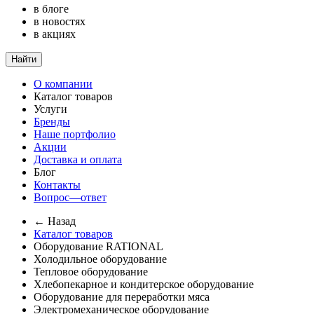
в блоге
в новостях
в акциях
Найти
О компании
Каталог товаров
Услуги
Бренды
Наше портфолио
Акции
Доставка и оплата
Блог
Контакты
Вопрос—ответ
← Назад
Каталог товаров
Оборудование RATIONAL
Холодильное оборудование
Тепловое оборудование
Хлебопекарное и кондитерское оборудование
Оборудование для переработки мяса
Электромеханическое оборудование