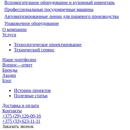
Вспомогательное оборудование и кухонный инвентарь
Профессиональные посудомоечные машины
Автоматизированные линии для пищевого производства
Упаковочное оборудование
О компании
Услуги
Технологическое проектирование
Технический сервис
Наше портфолио
Вопрос—ответ
Бренды
Акции
Блог
Истории проектов
Полезные статьи
Доставка и оплата
Контакты
+375 (29) 120-00-16
+375 (33) 623-11-11
Заказать звонок