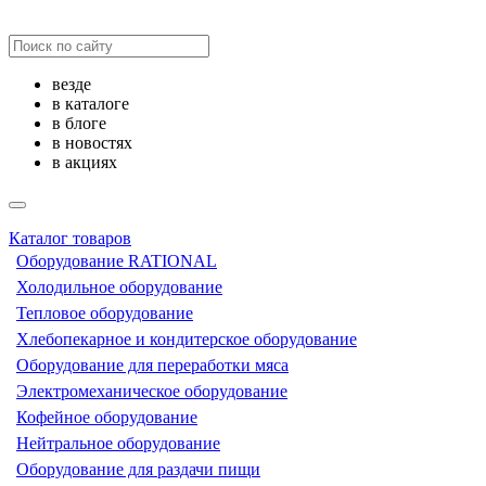
везде
в каталоге
в блоге
в новостях
в акциях
Каталог товаров
Оборудование RATIONAL
Холодильное оборудование
Тепловое оборудование
Хлебопекарное и кондитерское оборудование
Оборудование для переработки мяса
Электромеханическое оборудование
Кофейное оборудование
Нейтральное оборудование
Оборудование для раздачи пищи