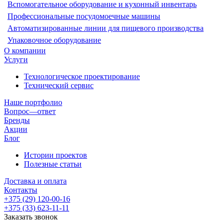
Вспомогательное оборудование и кухонный инвентарь
Профессиональные посудомоечные машины
Автоматизированные линии для пищевого производства
Упаковочное оборудование
О компании
Услуги
Технологическое проектирование
Технический сервис
Наше портфолио
Вопрос—ответ
Бренды
Акции
Блог
Истории проектов
Полезные статьи
Доставка и оплата
Контакты
+375 (29) 120-00-16
+375 (33) 623-11-11
Заказать звонок