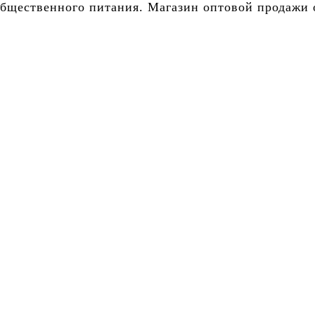
бщественного питания. Магазин оптовой продажи о