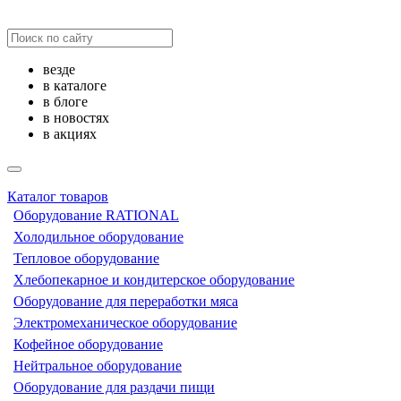
везде
в каталоге
в блоге
в новостях
в акциях
Каталог товаров
Оборудование RATIONAL
Холодильное оборудование
Тепловое оборудование
Хлебопекарное и кондитерское оборудование
Оборудование для переработки мяса
Электромеханическое оборудование
Кофейное оборудование
Нейтральное оборудование
Оборудование для раздачи пищи