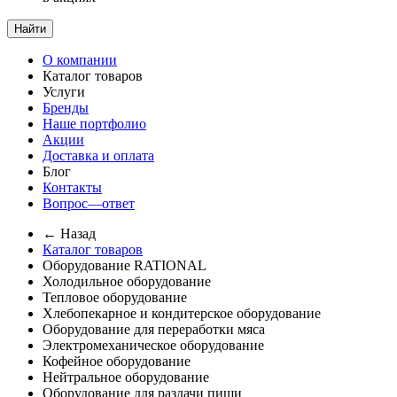
Найти
О компании
Каталог товаров
Услуги
Бренды
Наше портфолио
Акции
Доставка и оплата
Блог
Контакты
Вопрос—ответ
← Назад
Каталог товаров
Оборудование RATIONAL
Холодильное оборудование
Тепловое оборудование
Хлебопекарное и кондитерское оборудование
Оборудование для переработки мяса
Электромеханическое оборудование
Кофейное оборудование
Нейтральное оборудование
Оборудование для раздачи пищи