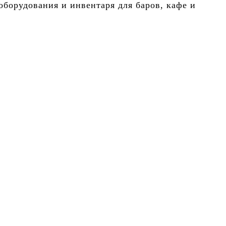
борудования и инвентаря для баров, кафе и