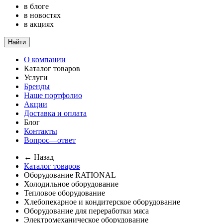
в блоге
в новостях
в акциях
Найти
О компании
Каталог товаров
Услуги
Бренды
Наше портфолио
Акции
Доставка и оплата
Блог
Контакты
Вопрос—ответ
← Назад
Каталог товаров
Оборудование RATIONAL
Холодильное оборудование
Тепловое оборудование
Хлебопекарное и кондитерское оборудование
Оборудование для переработки мяса
Электромеханическое оборудование