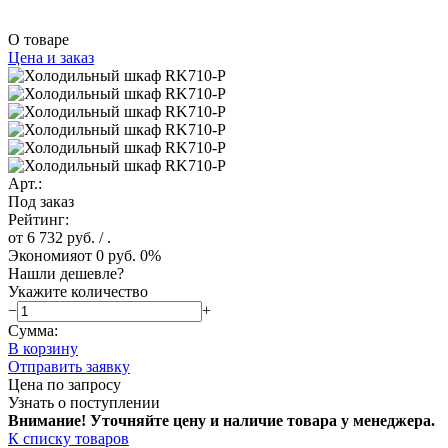
О товаре
Цена и заказ
Арт.:
Под заказ
Рейтинг:
от 6 732 руб.
/ .
Экономия
от 0 руб.
0%
Нашли дешевле?
Укажите количество
−
+
Сумма:
В корзину
Отправить заявку
Цена по запросу
Узнать о поступлении
Внимание! Уточняйте цену и наличие тов
ара у менеджера.
К списку товаров