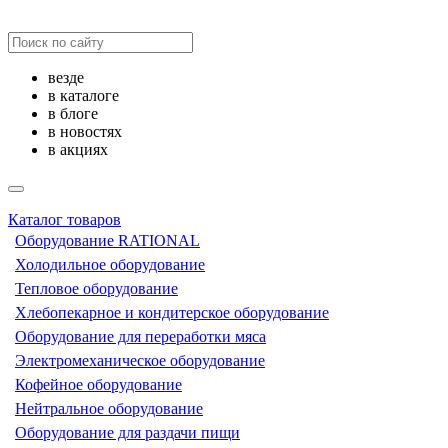
везде
в каталоге
в блоге
в новостях
в акциях
Каталог товаров
Оборудование RATIONAL
Холодильное оборудование
Тепловое оборудование
Хлебопекарное и кондитерское оборудование
Оборудование для переработки мяса
Электромеханическое оборудование
Кофейное оборудование
Нейтральное оборудование
Оборудование для раздачи пищи