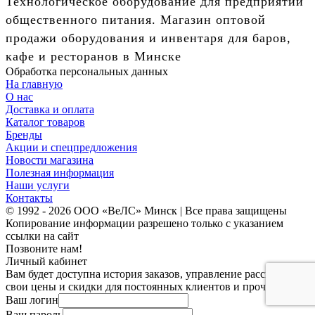
Технологическое оборудование для предприятий
общественного питания. Магазин оптовой
продажи оборудования и инвентаря для баров,
кафе и ресторанов в Минске
Обработка персональных данных
На главную
О нас
Доставка и оплата
Каталог товаров
Бренды
Акции и спецпредложения
Новости магазина
Полезная информация
Наши услуги
Контакты
© 1992 - 2026 ООО «ВеЛС» Минск | Все права защищены
Копирование информации разрешено только с указанием
ссылки на сайт
Позвоните нам!
Личный кабинет
Вам будет доступна история заказов, управление рассылками,
свои цены и скидки для постоянных клиентов и прочее.
Ваш логин
Ваш пароль