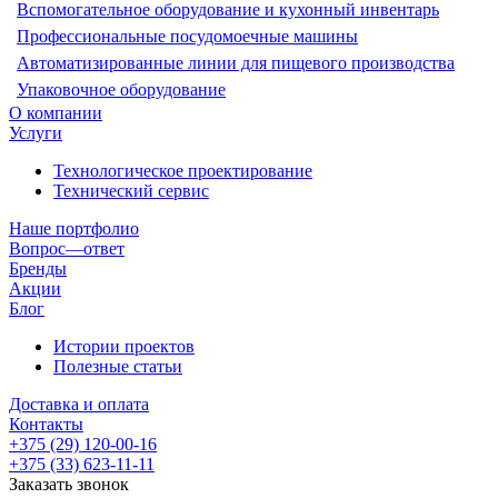
Вспомогательное оборудование и кухонный инвентарь
Профессиональные посудомоечные машины
Автоматизированные линии для пищевого производства
Упаковочное оборудование
О компании
Услуги
Технологическое проектирование
Технический сервис
Наше портфолио
Вопрос—ответ
Бренды
Акции
Блог
Истории проектов
Полезные статьи
Доставка и оплата
Контакты
+375 (29) 120-00-16
+375 (33) 623-11-11
Заказать звонок