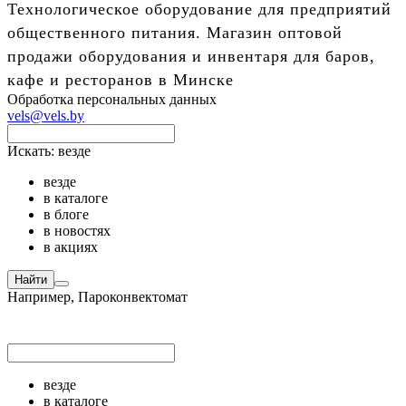
Технологическое оборудование для предприятий
общественного питания. Магазин оптовой
продажи оборудования и инвентаря для баров,
кафе и ресторанов в Минске
Обработка персональных данных
vels@vels.by
Искать:
везде
везде
в каталоге
в блоге
в новостях
в акциях
Найти
Например,
Пароконвектомат
везде
в каталоге