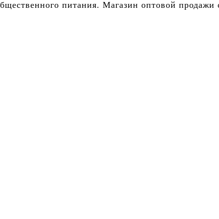
бщественного питания. Магазин оптовой продажи о