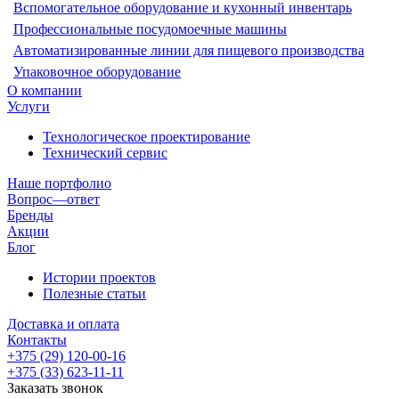
Вспомогательное оборудование и кухонный инвентарь
Профессиональные посудомоечные машины
Автоматизированные линии для пищевого производства
Упаковочное оборудование
О компании
Услуги
Технологическое проектирование
Технический сервис
Наше портфолио
Вопрос—ответ
Бренды
Акции
Блог
Истории проектов
Полезные статьи
Доставка и оплата
Контакты
+375 (29) 120-00-16
+375 (33) 623-11-11
Заказать звонок