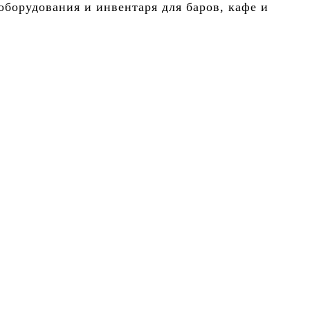
борудования и инвентаря для баров, кафе и