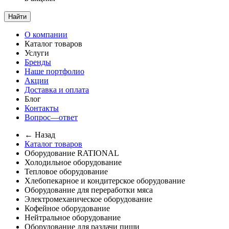
Найти
О компании
Каталог товаров
Услуги
Бренды
Наше портфолио
Акции
Доставка и оплата
Блог
Контакты
Вопрос—ответ
← Назад
Каталог товаров
Оборудование RATIONAL
Холодильное оборудование
Тепловое оборудование
Хлебопекарное и кондитерское оборудование
Оборудование для переработки мяса
Электромеханическое оборудование
Кофейное оборудование
Нейтральное оборудование
Оборудование для раздачи пищи