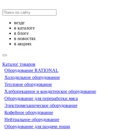
везде
в каталоге
в блоге
в новостях
в акциях
Каталог товаров
Оборудование RATIONAL
Холодильное оборудование
Тепловое оборудование
Хлебопекарное и кондитерское оборудование
Оборудование для переработки мяса
Электромеханическое оборудование
Кофейное оборудование
Нейтральное оборудование
Оборудование для раздачи пищи