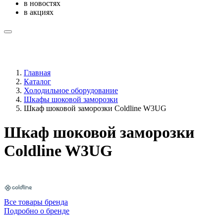
в новостях
в акциях
Главная
Каталог
Холодильное оборудование
Шкафы шоковой заморозки
Шкаф шоковой заморозки Coldline W3UG
Шкаф шоковой заморозки
Coldline W3UG
Все товары бренда
Подробно о бренде