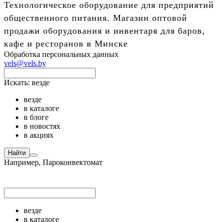
Технологическое оборудование для предприятий
общественного питания. Магазин оптовой
продажи оборудования и инвентаря для баров,
кафе и ресторанов в Минске
Обработка персональных данных
vels@vels.by
Искать:
везде
везде
в каталоге
в блоге
в новостях
в акциях
Найти
Например,
Пароконвектомат
везде
в каталоге