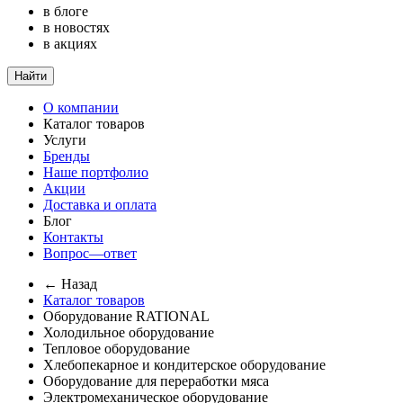
в блоге
в новостях
в акциях
Найти
О компании
Каталог товаров
Услуги
Бренды
Наше портфолио
Акции
Доставка и оплата
Блог
Контакты
Вопрос—ответ
← Назад
Каталог товаров
Оборудование RATIONAL
Холодильное оборудование
Тепловое оборудование
Хлебопекарное и кондитерское оборудование
Оборудование для переработки мяса
Электромеханическое оборудование