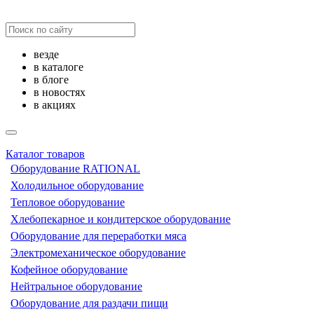
везде
в каталоге
в блоге
в новостях
в акциях
Каталог товаров
Оборудование RATIONAL
Холодильное оборудование
Тепловое оборудование
Хлебопекарное и кондитерское оборудование
Оборудование для переработки мяса
Электромеханическое оборудование
Кофейное оборудование
Нейтральное оборудование
Оборудование для раздачи пищи