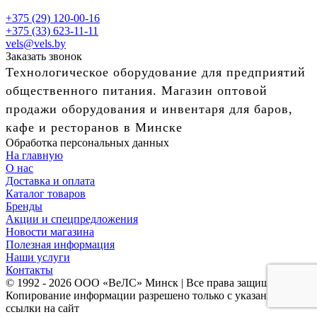
+375 (29) 120-00-16
+375 (33) 623-11-11
vels@vels.by
Заказать звонок
Технологическое оборудование для предприятий
общественного питания. Магазин оптовой
продажи оборудования и инвентаря для баров,
кафе и ресторанов в Минске
Обработка персональных данных
На главную
О нас
Доставка и оплата
Каталог товаров
Бренды
Акции и спецпредложения
Новости магазина
Полезная информация
Наши услуги
Контакты
© 1992 - 2026 ООО «ВеЛС» Минск | Все права защищены
Копирование информации разрешено только с указанием
ссылки на сайт