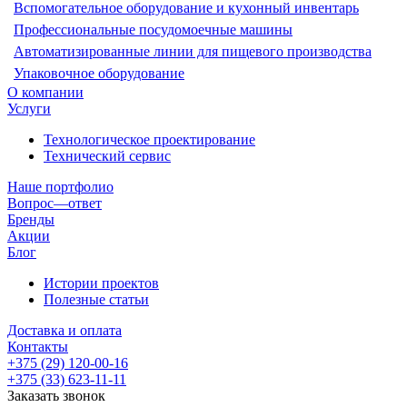
Вспомогательное оборудование и кухонный инвентарь
Профессиональные посудомоечные машины
Автоматизированные линии для пищевого производства
Упаковочное оборудование
О компании
Услуги
Технологическое проектирование
Технический сервис
Наше портфолио
Вопрос—ответ
Бренды
Акции
Блог
Истории проектов
Полезные статьи
Доставка и оплата
Контакты
+375 (29) 120-00-16
+375 (33) 623-11-11
Заказать звонок