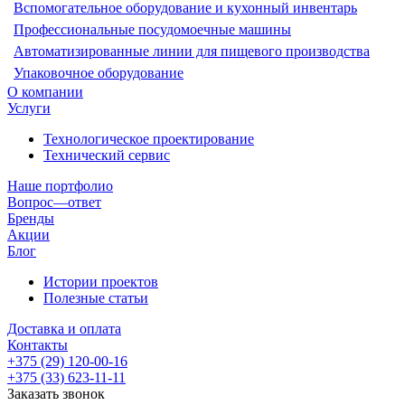
Вспомогательное оборудование и кухонный инвентарь
Профессиональные посудомоечные машины
Автоматизированные линии для пищевого производства
Упаковочное оборудование
О компании
Услуги
Технологическое проектирование
Технический сервис
Наше портфолио
Вопрос—ответ
Бренды
Акции
Блог
Истории проектов
Полезные статьи
Доставка и оплата
Контакты
+375 (29) 120-00-16
+375 (33) 623-11-11
Заказать звонок