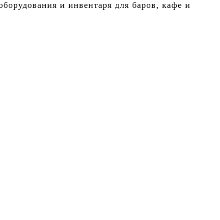
борудования и инвентаря для баров, кафе и