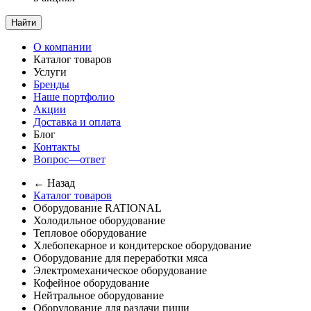
Найти
О компании
Каталог товаров
Услуги
Бренды
Наше портфолио
Акции
Доставка и оплата
Блог
Контакты
Вопрос—ответ
← Назад
Каталог товаров
Оборудование RATIONAL
Холодильное оборудование
Тепловое оборудование
Хлебопекарное и кондитерское оборудование
Оборудование для переработки мяса
Электромеханическое оборудование
Кофейное оборудование
Нейтральное оборудование
Оборудование для раздачи пищи