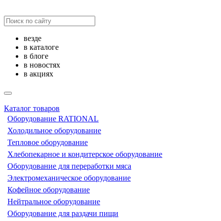
везде
в каталоге
в блоге
в новостях
в акциях
Каталог товаров
Оборудование RATIONAL
Холодильное оборудование
Тепловое оборудование
Хлебопекарное и кондитерское оборудование
Оборудование для переработки мяса
Электромеханическое оборудование
Кофейное оборудование
Нейтральное оборудование
Оборудование для раздачи пищи