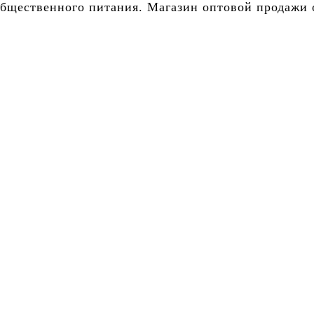
бщественного питания. Магазин оптовой продажи о