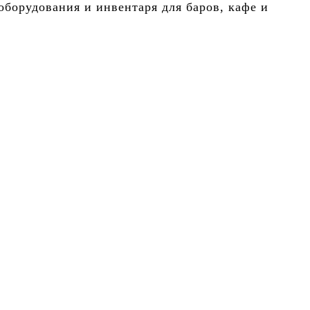
борудования и инвентаря для баров, кафе и