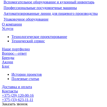
Вспомогательное оборудование и кухонный инвентарь
Профессиональные посудомоечные машины
Автоматизированные линии для пищевого производства
Упаковочное оборудование
О компании
Услуги
Технологическое проектирование
Технический сервис
Наше портфолио
Вопрос—ответ
Бренды
Акции
Блог
Истории проектов
Полезные статьи
Доставка и оплата
Контакты
+375 (29) 120-00-16
+375 (33) 623-11-11
Заказать звонок