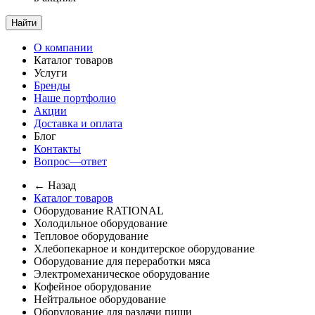
Найти
О компании
Каталог товаров
Услуги
Бренды
Наше портфолио
Акции
Доставка и оплата
Блог
Контакты
Вопрос—ответ
← Назад
Каталог товаров
Оборудование RATIONAL
Холодильное оборудование
Тепловое оборудование
Хлебопекарное и кондитерское оборудование
Оборудование для переработки мяса
Электромеханическое оборудование
Кофейное оборудование
Нейтральное оборудование
Оборудование для раздачи пищи