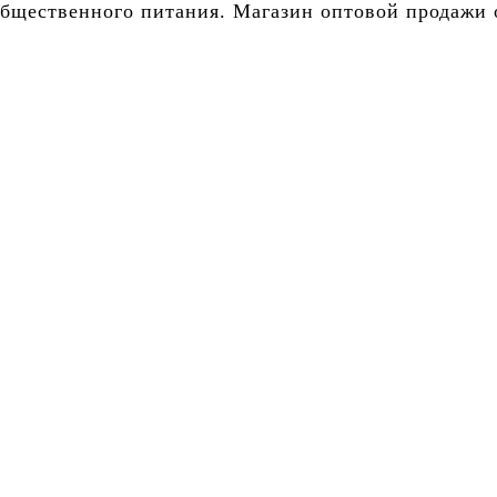
бщественного питания. Магазин оптовой продажи о