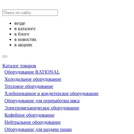
везде
в каталоге
в блоге
в новостях
в акциях
Каталог товаров
Оборудование RATIONAL
Холодильное оборудование
Тепловое оборудование
Хлебопекарное и кондитерское оборудование
Оборудование для переработки мяса
Электромеханическое оборудование
Кофейное оборудование
Нейтральное оборудование
Оборудование для раздачи пищи