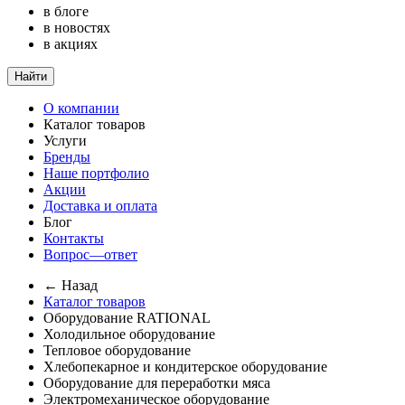
в блоге
в новостях
в акциях
Найти
О компании
Каталог товаров
Услуги
Бренды
Наше портфолио
Акции
Доставка и оплата
Блог
Контакты
Вопрос—ответ
← Назад
Каталог товаров
Оборудование RATIONAL
Холодильное оборудование
Тепловое оборудование
Хлебопекарное и кондитерское оборудование
Оборудование для переработки мяса
Электромеханическое оборудование