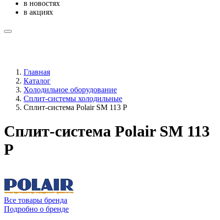
в новостях
в акциях
Главная
Каталог
Холодильное оборудование
Сплит-системы холодильные
Сплит-система Polair SM 113 P
Сплит-система Polair SM 113
P
Все товары бренда
Подробно о бренде