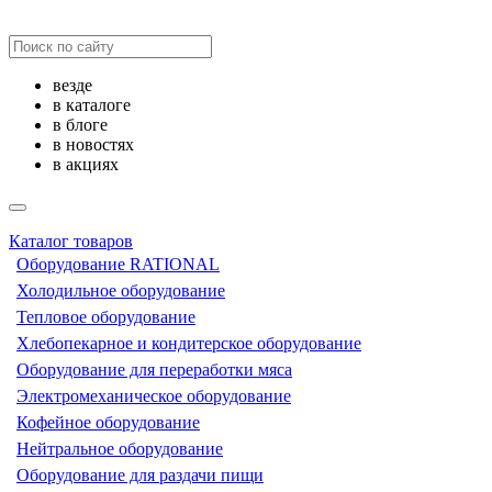
везде
в каталоге
в блоге
в новостях
в акциях
Каталог товаров
Оборудование RATIONAL
Холодильное оборудование
Тепловое оборудование
Хлебопекарное и кондитерское оборудование
Оборудование для переработки мяса
Электромеханическое оборудование
Кофейное оборудование
Нейтральное оборудование
Оборудование для раздачи пищи