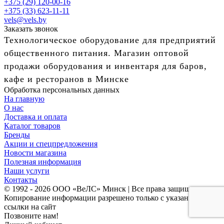
+375 (29) 120-00-16
+375 (33) 623-11-11
vels@vels.by
Заказать звонок
Технологическое оборудование для предприятий
общественного питания. Магазин оптовой
продажи оборудования и инвентаря для баров,
кафе и ресторанов в Минске
Обработка персональных данных
На главную
О нас
Доставка и оплата
Каталог товаров
Бренды
Акции и спецпредложения
Новости магазина
Полезная информация
Наши услуги
Контакты
© 1992 - 2026 ООО «ВеЛС» Минск | Все права защищены
Копирование информации разрешено только с указанием
ссылки на сайт
Позвоните нам!