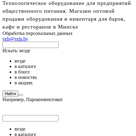
Технологическое оборудование для предприятий
общественного питания. Магазин оптовой
продажи оборудования и инвентаря для баров,
кафе и ресторанов в Минске
Обработка персональных данных
vels@vels.by
Искать:
везде
везде
в каталоге
в блоге
в новостях
в акциях
Найти
Например,
Пароконвектомат
везде
в каталоге