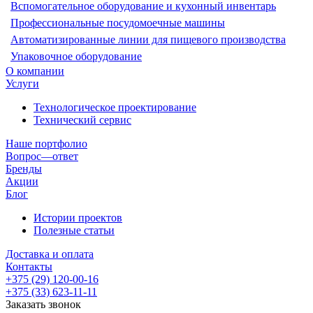
Вспомогательное оборудование и кухонный инвентарь
Профессиональные посудомоечные машины
Автоматизированные линии для пищевого производства
Упаковочное оборудование
О компании
Услуги
Технологическое проектирование
Технический сервис
Наше портфолио
Вопрос—ответ
Бренды
Акции
Блог
Истории проектов
Полезные статьи
Доставка и оплата
Контакты
+375 (29) 120-00-16
+375 (33) 623-11-11
Заказать звонок