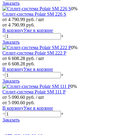
Заказать
0%
Сплит-система Polair SM 226 S
от 4 790.99 руб.
/ шт
от 4 790.99 руб.
В корзину
Уже в корзине
−
+
Заказать
0%
Сплит-система Polair SM 222 P
от 6 608.28 руб.
/ шт
от 6 608.28 руб.
В корзину
Уже в корзине
−
+
Заказать
0%
Сплит-система Polair SM 111 P
от 5 090.60 руб.
/ шт
от 5 090.60 руб.
В корзину
Уже в корзине
−
+
Заказать