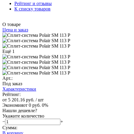
Рейтинг и отзывы
К списку товаров
О товаре
Цена и заказ
Ещё 1
Арт.:
Под заказ
Характеристики
Рейтинг:
от 5 201.16 руб.
/ шт
Экономия
от 0 руб.
0%
Нашли дешевле?
Укажите количество
−
+
Сумма:
В корзину