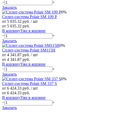
−
+
Заказать
0%
Сплит-система Polair SM 109 P
от 5 035.32 руб.
/ шт
от 5 035.32 руб.
В корзину
Уже в корзине
−
+
Заказать
0%
Сплит-система Polair SM115H
от 4 341.87 руб.
/ шт
от 4 341.87 руб.
В корзину
Уже в корзине
−
+
Заказать
0%
Сплит-система Polair SM 337 S
от 6 424.33 руб.
/ шт
от 6 424.33 руб.
В корзину
Уже в корзине
−
+
Заказать