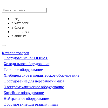
везде
в каталоге
в блоге
в новостях
в акциях
Каталог товаров
Оборудование RATIONAL
Холодильное оборудование
Тепловое оборудование
Хлебопекарное и кондитерское оборудование
Оборудование для переработки мяса
Электромеханическое оборудование
Кофейное оборудование
Нейтральное оборудование
Оборудование для раздачи пищи