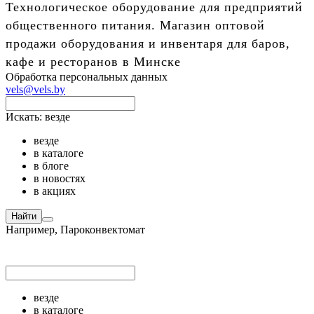
Технологическое оборудование для предприятий
общественного питания. Магазин оптовой
продажи оборудования и инвентаря для баров,
кафе и ресторанов в Минске
Обработка персональных данных
vels@vels.by
Искать:
везде
везде
в каталоге
в блоге
в новостях
в акциях
Найти
Например,
Пароконвектомат
везде
в каталоге