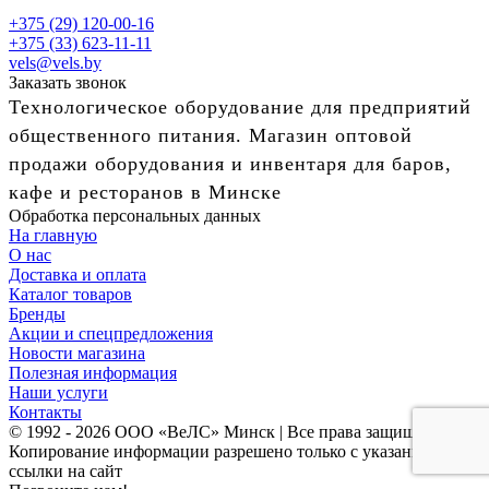
+375 (29) 120-00-16
+375 (33) 623-11-11
vels@vels.by
Заказать звонок
Технологическое оборудование для предприятий
общественного питания. Магазин оптовой
продажи оборудования и инвентаря для баров,
кафе и ресторанов в Минске
Обработка персональных данных
На главную
О нас
Доставка и оплата
Каталог товаров
Бренды
Акции и спецпредложения
Новости магазина
Полезная информация
Наши услуги
Контакты
© 1992 - 2026 ООО «ВеЛС» Минск | Все права защищены
Копирование информации разрешено только с указанием
ссылки на сайт