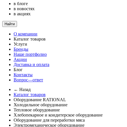
в блоге
в новостях
в акциях
Найти
О компании
Каталог товаров
Услуги
Бренды
Наше портфолио
Акции
Доставка и оплата
Блог
Контакты
Вопрос—ответ
← Назад
Каталог товаров
Оборудование RATIONAL
Холодильное оборудование
Тепловое оборудование
Хлебопекарное и кондитерское оборудование
Оборудование для переработки мяса
Электромеханическое оборудование