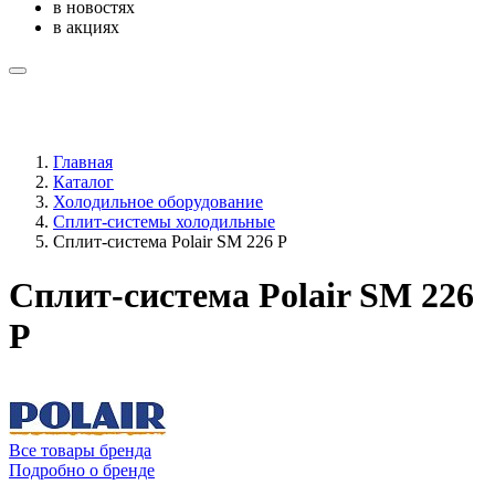
в новостях
в акциях
Главная
Каталог
Холодильное оборудование
Сплит-системы холодильные
Сплит-система Polair SM 226 P
Сплит-система Polair SM 226
P
Все товары бренда
Подробно о бренде