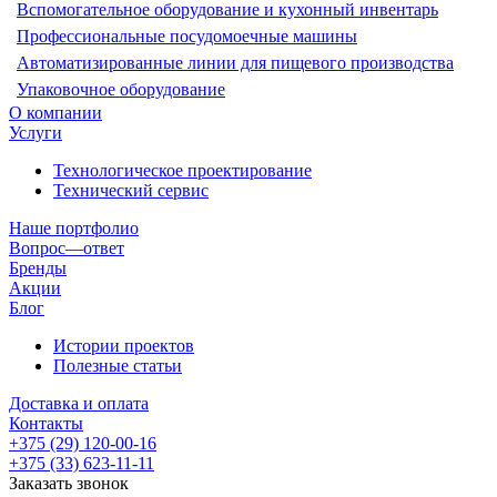
Вспомогательное оборудование и кухонный инвентарь
Профессиональные посудомоечные машины
Автоматизированные линии для пищевого производства
Упаковочное оборудование
О компании
Услуги
Технологическое проектирование
Технический сервис
Наше портфолио
Вопрос—ответ
Бренды
Акции
Блог
Истории проектов
Полезные статьи
Доставка и оплата
Контакты
+375 (29) 120-00-16
+375 (33) 623-11-11
Заказать звонок