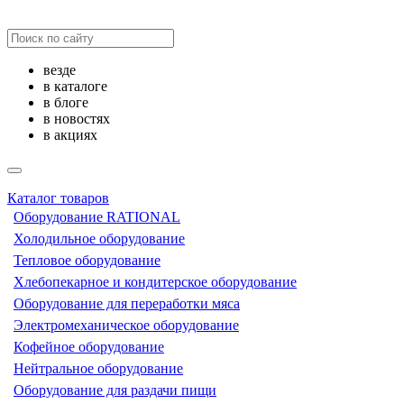
везде
в каталоге
в блоге
в новостях
в акциях
Каталог товаров
Оборудование RATIONAL
Холодильное оборудование
Тепловое оборудование
Хлебопекарное и кондитерское оборудование
Оборудование для переработки мяса
Электромеханическое оборудование
Кофейное оборудование
Нейтральное оборудование
Оборудование для раздачи пищи