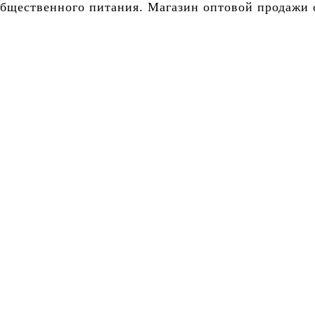
бщественного питания. Магазин оптовой продажи о