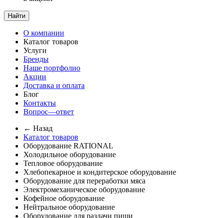
Найти
О компании
Каталог товаров
Услуги
Бренды
Наше портфолио
Акции
Доставка и оплата
Блог
Контакты
Вопрос—ответ
← Назад
Каталог товаров
Оборудование RATIONAL
Холодильное оборудование
Тепловое оборудование
Хлебопекарное и кондитерское оборудование
Оборудование для переработки мяса
Электромеханическое оборудование
Кофейное оборудование
Нейтральное оборудование
Оборудование для раздачи пищи