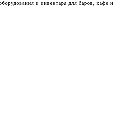
борудования и инвентаря для баров, кафе и