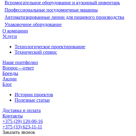
Вспомогательное оборудование и кухонный инвентарь
Профессиональные посудомоечные машины
Автоматизированные линии для пищевого производства
Упаковочное оборудование
О компании
Услуги
Технологическое проектирование
Технический сервис
Наше портфолио
Вопрос—ответ
Бренды
Акции
Блог
Истории проектов
Полезные статьи
Доставка и оплата
Контакты
+375 (29) 120-00-16
+375 (33) 623-11-11
Заказать звонок