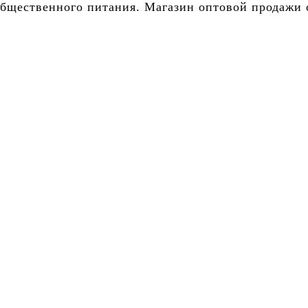
бщественного питания. Магазин оптовой продажи о