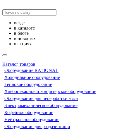
везде
в каталоге
в блоге
в новостях
в акциях
Каталог товаров
Оборудование RATIONAL
Холодильное оборудование
Тепловое оборудование
Хлебопекарное и кондитерское оборудование
Оборудование для переработки мяса
Электромеханическое оборудование
Кофейное оборудование
Нейтральное оборудование
Оборудование для раздачи пищи