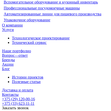
Вспомогательное оборудование и кухонный инвентарь
Профессиональные посудомоечные машины
Автоматизированные линии для пищевого производства
Упаковочное оборудование
О компании
Услуги
Технологическое проектирование
Технический сервис
Наше портфолио
Вопрос—ответ
Бренды
Акции
Блог
Истории проектов
Полезные статьи
Доставка и оплата
Контакты
+375 (29) 120-00-16
+375 (33) 623-11-11
Заказать звонок