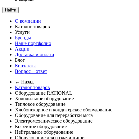
Найти
О компании
Каталог товаров
Услуги
Бренды
Наше портфолио
Акции
Доставка и оплата
Блог
Контакты
Вопрос—ответ
← Назад
Каталог товаров
Оборудование RATIONAL
Холодильное оборудование
Тепловое оборудование
Хлебопекарное и кондитерское оборудование
Оборудование для переработки мяса
Электромеханическое оборудование
Кофейное оборудование
Нейтральное оборудование
Оборудование для раздачи пищи