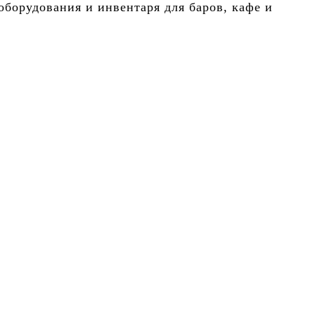
борудования и инвентаря для баров, кафе и