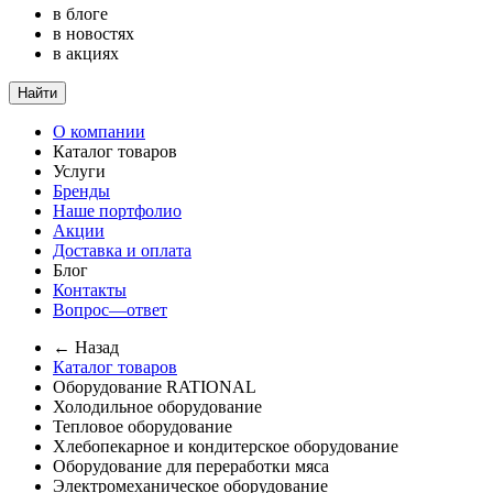
в блоге
в новостях
в акциях
Найти
О компании
Каталог товаров
Услуги
Бренды
Наше портфолио
Акции
Доставка и оплата
Блог
Контакты
Вопрос—ответ
← Назад
Каталог товаров
Оборудование RATIONAL
Холодильное оборудование
Тепловое оборудование
Хлебопекарное и кондитерское оборудование
Оборудование для переработки мяса
Электромеханическое оборудование