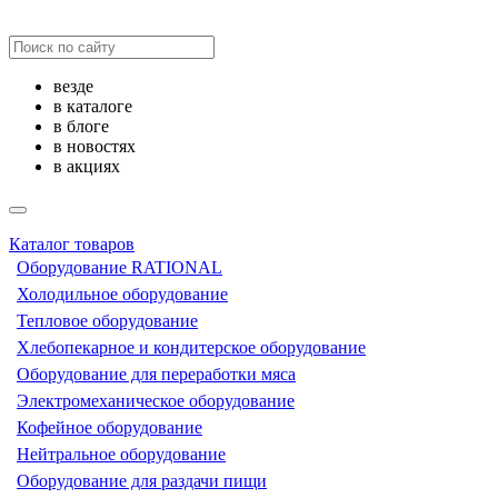
везде
в каталоге
в блоге
в новостях
в акциях
Каталог товаров
Оборудование RATIONAL
Холодильное оборудование
Тепловое оборудование
Хлебопекарное и кондитерское оборудование
Оборудование для переработки мяса
Электромеханическое оборудование
Кофейное оборудование
Нейтральное оборудование
Оборудование для раздачи пищи