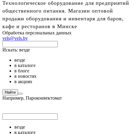
Технологическое оборудование для предприятий
общественного питания. Магазин оптовой
продажи оборудования и инвентаря для баров,
кафе и ресторанов в Минске
Обработка персональных данных
vels@vels.by
Искать:
везде
везде
в каталоге
в блоге
в новостях
в акциях
Найти
Например,
Пароконвектомат
везде
в каталоге