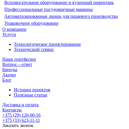
Вспомогательное оборудование и кухонный инвентарь
Профессиональные посудомоечные машины
Автоматизированные линии для пищевого производства
Упаковочное оборудование
О компании
Услуги
Технологическое проектирование
Технический сервис
Наше портфолио
Вопрос—ответ
Бренды
Акции
Блог
Истории проектов
Полезные статьи
Доставка и оплата
Контакты
+375 (29) 120-00-16
+375 (33) 623-11-11
Заказать звонок