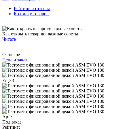
Рейтинг и отзывы
К списку товаров
Как открыть пекарню: важные советы
Читать
О товаре
Цена и заказ
Ещё 3
Арт.:
Под заказ
Рейтинг: