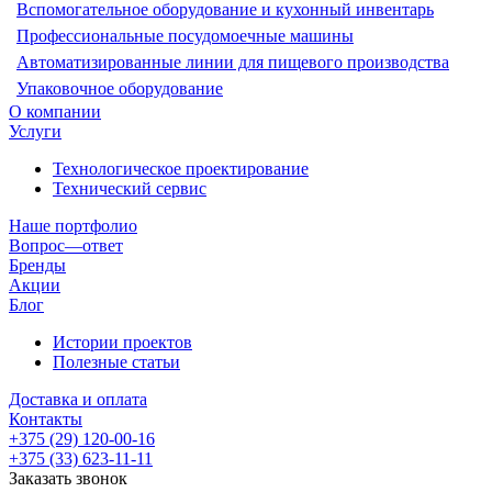
Вспомогательное оборудование и кухонный инвентарь
Профессиональные посудомоечные машины
Автоматизированные линии для пищевого производства
Упаковочное оборудование
О компании
Услуги
Технологическое проектирование
Технический сервис
Наше портфолио
Вопрос—ответ
Бренды
Акции
Блог
Истории проектов
Полезные статьи
Доставка и оплата
Контакты
+375 (29) 120-00-16
+375 (33) 623-11-11
Заказать звонок