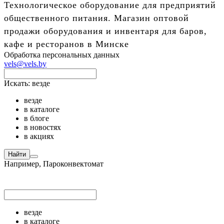
Технологическое оборудование для предприятий
общественного питания. Магазин оптовой
продажи оборудования и инвентаря для баров,
кафе и ресторанов в Минске
Обработка персональных данных
vels@vels.by
Искать:
везде
везде
в каталоге
в блоге
в новостях
в акциях
Найти
Например,
Пароконвектомат
везде
в каталоге