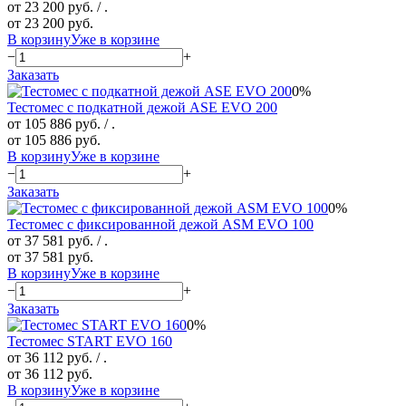
от 23 200 руб.
/ .
от 23 200 руб.
В корзину
Уже в корзине
−
+
Заказать
0%
Тестомес с подкатной дежой ASE EVO 200
от 105 886 руб.
/ .
от 105 886 руб.
В корзину
Уже в корзине
−
+
Заказать
0%
Тестомес с фиксированной дежой ASM EVO 100
от 37 581 руб.
/ .
от 37 581 руб.
В корзину
Уже в корзине
−
+
Заказать
0%
Тестомес START EVO 160
от 36 112 руб.
/ .
от 36 112 руб.
В корзину
Уже в корзине