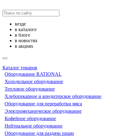
везде
в каталоге
в блоге
в новостях
в акциях
Каталог товаров
Оборудование RATIONAL
Холодильное оборудование
Тепловое оборудование
Хлебопекарное и кондитерское оборудование
Оборудование для переработки мяса
Электромеханическое оборудование
Кофейное оборудование
Нейтральное оборудование
Оборудование для раздачи пищи