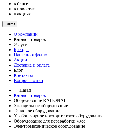
в блоге
в новостях
в акциях
Найти
О компании
Каталог товаров
Услуги
Бренды
Наше портфолио
Акции
Доставка и оплата
Блог
Контакты
Вопрос—ответ
← Назад
Каталог товаров
Оборудование RATIONAL
Холодильное оборудование
Тепловое оборудование
Хлебопекарное и кондитерское оборудование
Оборудование для переработки мяса
Электромеханическое оборудование