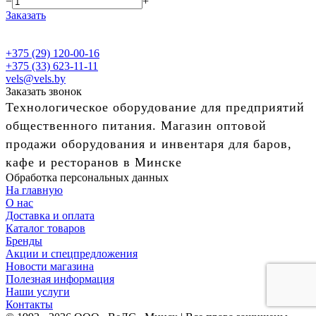
−
+
Заказать
+375 (29) 120-00-16
+375 (33) 623-11-11
vels@vels.by
Заказать звонок
Технологическое оборудование для предприятий
общественного питания. Магазин оптовой
продажи оборудования и инвентаря для баров,
кафе и ресторанов в Минске
Обработка персональных данных
На главную
О нас
Доставка и оплата
Каталог товаров
Бренды
Акции и спецпредложения
Новости магазина
Полезная информация
Наши услуги
Контакты