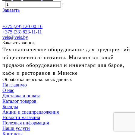
−
+
Заказать
+375 (29) 120-00-16
+375 (33) 623-11-11
vels@vels.by
Заказать звонок
Технологическое оборудование для предприятий
общественного питания. Магазин оптовой
продажи оборудования и инвентаря для баров,
кафе и ресторанов в Минске
Обработка персональных данных
На главную
О нас
Доставка и оплата
Каталог товаров
Бренды
Акции и спецпредложения
Новости магазина
Полезная информация
Наши услуги
Контакты