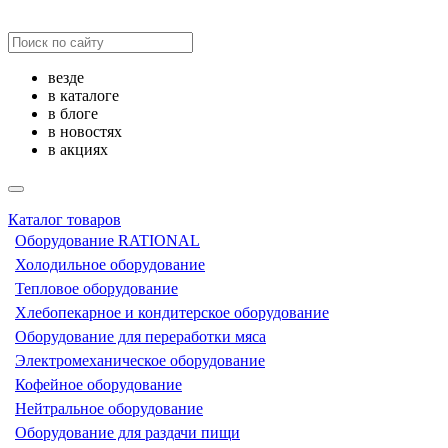
везде
в каталоге
в блоге
в новостях
в акциях
Каталог товаров
Оборудование RATIONAL
Холодильное оборудование
Тепловое оборудование
Хлебопекарное и кондитерское оборудование
Оборудование для переработки мяса
Электромеханическое оборудование
Кофейное оборудование
Нейтральное оборудование
Оборудование для раздачи пищи