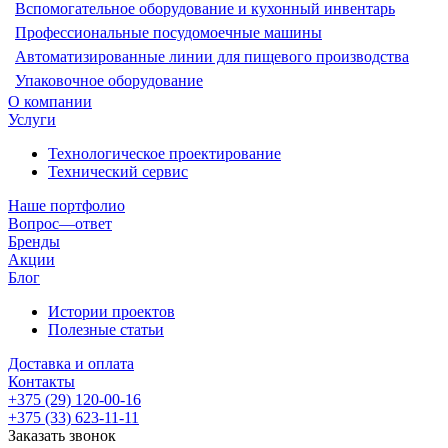
Вспомогательное оборудование и кухонный инвентарь
Профессиональные посудомоечные машины
Автоматизированные линии для пищевого производства
Упаковочное оборудование
О компании
Услуги
Технологическое проектирование
Технический сервис
Наше портфолио
Вопрос—ответ
Бренды
Акции
Блог
Истории проектов
Полезные статьи
Доставка и оплата
Контакты
+375 (29) 120-00-16
+375 (33) 623-11-11
Заказать звонок