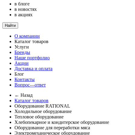
в блоге
в новостях
в акциях
Найти
О компании
Каталог товаров
Услуги
Бренды
Наше портфолио
Акции
Доставка и оплата
Блог
Контакты
Вопрос—ответ
← Назад
Каталог товаров
Оборудование RATIONAL
Холодильное оборудование
Тепловое оборудование
Хлебопекарное и кондитерское оборудование
Оборудование для переработки мяса
Электромеханическое оборудование