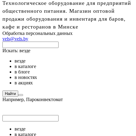
Технологическое оборудование для предприятий
общественного питания. Магазин оптовой
продажи оборудования и инвентаря для баров,
кафе и ресторанов в Минске
Обработка персональных данных
vels@vels.by
Искать:
везде
везде
в каталоге
в блоге
в новостях
в акциях
Найти
Например,
Пароконвектомат
везде
в каталоге