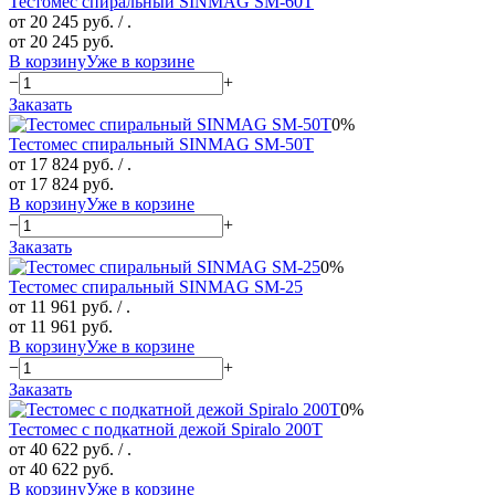
Тестомес спиральный SINMAG SМ-60T
от 20 245 руб.
/ .
от 20 245 руб.
В корзину
Уже в корзине
−
+
Заказать
0%
Тестомес спиральный SINMAG SМ-50T
от 17 824 руб.
/ .
от 17 824 руб.
В корзину
Уже в корзине
−
+
Заказать
0%
Тестомес спиральный SINMAG SМ-25
от 11 961 руб.
/ .
от 11 961 руб.
В корзину
Уже в корзине
−
+
Заказать
0%
Тестомес с подкатной дежой Spiralo 200Т
от 40 622 руб.
/ .
от 40 622 руб.
В корзину
Уже в корзине