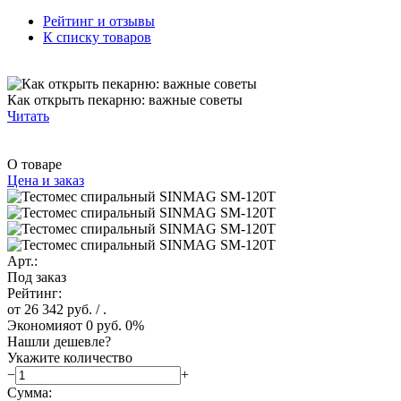
Рейтинг и отзывы
К списку товаров
Как открыть пекарню: важные советы
Читать
О товаре
Цена и заказ
Арт.:
Под заказ
Рейтинг:
от 26 342 руб.
/ .
Экономия
от 0 руб.
0%
Нашли дешевле?
Укажите количество
−
+
Сумма: