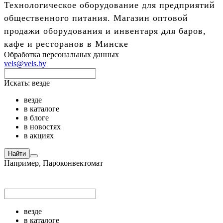
Технологическое оборудование для предприятий
общественного питания. Магазин оптовой
продажи оборудования и инвентаря для баров,
кафе и ресторанов в Минске
Обработка персональных данных
vels@vels.by
Искать:
везде
везде
в каталоге
в блоге
в новостях
в акциях
Найти
Например,
Пароконвектомат
везде
в каталоге