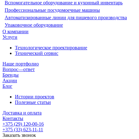
Вспомогательное оборудование и кухонный инвентарь
Профессиональные посудомоечные машины
Автоматизированные линии для пищевого производства
Упаковочное оборудование
О компании
Услуги
Технологическое проектирование
Технический сервис
Наше портфолио
Вопрос—ответ
Бренды
Акции
Блог
Истории проектов
Полезные статьи
Доставка и оплата
Контакты
+375 (29) 120-00-16
+375 (33) 623-11-11
Заказать звонок