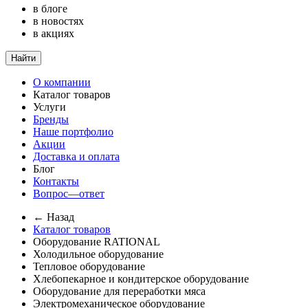
в блоге
в новостях
в акциях
Найти
О компании
Каталог товаров
Услуги
Бренды
Наше портфолио
Акции
Доставка и оплата
Блог
Контакты
Вопрос—ответ
← Назад
Каталог товаров
Оборудование RATIONAL
Холодильное оборудование
Тепловое оборудование
Хлебопекарное и кондитерское оборудование
Оборудование для переработки мяса
Электромеханическое оборудование