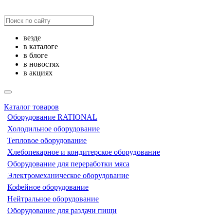
везде
в каталоге
в блоге
в новостях
в акциях
Каталог товаров
Оборудование RATIONAL
Холодильное оборудование
Тепловое оборудование
Хлебопекарное и кондитерское оборудование
Оборудование для переработки мяса
Электромеханическое оборудование
Кофейное оборудование
Нейтральное оборудование
Оборудование для раздачи пищи