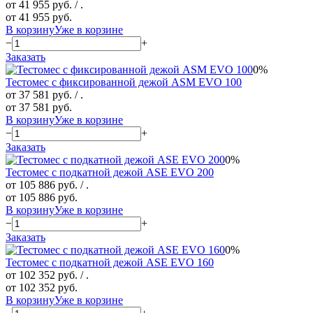
от 41 955 руб.
/ .
от 41 955 руб.
В корзину
Уже в корзине
−
+
Заказать
0%
Тестомес с фиксированной дежой ASM EVO 100
от 37 581 руб.
/ .
от 37 581 руб.
В корзину
Уже в корзине
−
+
Заказать
0%
Тестомес с подкатной дежой ASE EVO 200
от 105 886 руб.
/ .
от 105 886 руб.
В корзину
Уже в корзине
−
+
Заказать
0%
Тестомес с подкатной дежой ASE EVO 160
от 102 352 руб.
/ .
от 102 352 руб.
В корзину
Уже в корзине