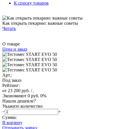
К списку товаров
Как открыть пекарню: важные советы
Читать
О товаре
Цена и заказ
Арт.:
Под заказ
Рейтинг:
от 23 200 руб.
/ .
Экономия
от 0 руб.
0%
Нашли дешевле?
Укажите количество
−
+
Сумма:
В корзину
Отправить заявку