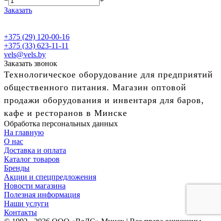
−
+
Заказать
+375 (29) 120-00-16
+375 (33) 623-11-11
vels@vels.by
Заказать звонок
Технологическое оборудование для предприятий
общественного питания. Магазин оптовой
продажи оборудования и инвентаря для баров,
кафе и ресторанов в Минске
Обработка персональных данных
На главную
О нас
Доставка и оплата
Каталог товаров
Бренды
Акции и спецпредложения
Новости магазина
Полезная информация
Наши услуги
Контакты