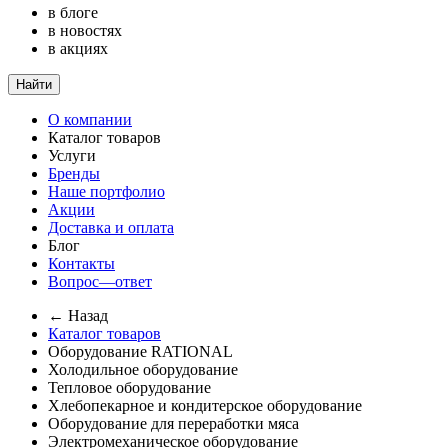
в блоге
в новостях
в акциях
Найти
О компании
Каталог товаров
Услуги
Бренды
Наше портфолио
Акции
Доставка и оплата
Блог
Контакты
Вопрос—ответ
← Назад
Каталог товаров
Оборудование RATIONAL
Холодильное оборудование
Тепловое оборудование
Хлебопекарное и кондитерское оборудование
Оборудование для переработки мяса
Электромеханическое оборудование