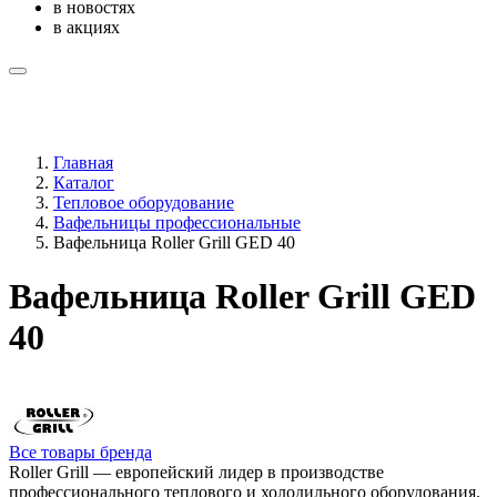
в новостях
в акциях
Главная
Каталог
Тепловое оборудование
Вафельницы профессиональные
Вафельница Roller Grill GED 40
Вафельница Roller Grill GED
40
Все товары бренда
Roller Grill — европейский лидер в производстве
профессионального теплового и холодильного оборудования.