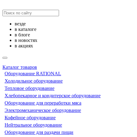
везде
в каталоге
в блоге
в новостях
в акциях
Каталог товаров
Оборудование RATIONAL
Холодильное оборудование
Тепловое оборудование
Хлебопекарное и кондитерское оборудование
Оборудование для переработки мяса
Электромеханическое оборудование
Кофейное оборудование
Нейтральное оборудование
Оборудование для раздачи пищи