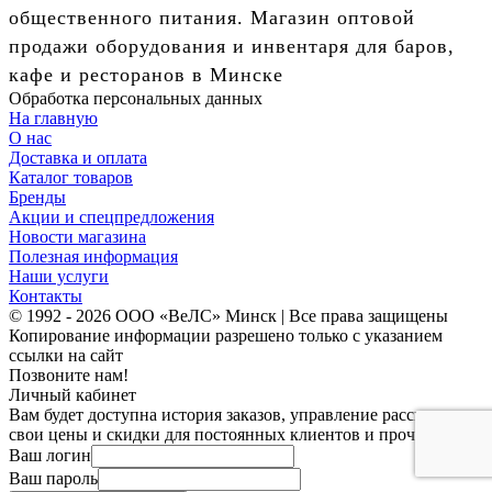
общественного питания. Магазин оптовой
продажи оборудования и инвентаря для баров,
кафе и ресторанов в Минске
Обработка персональных данных
На главную
О нас
Доставка и оплата
Каталог товаров
Бренды
Акции и спецпредложения
Новости магазина
Полезная информация
Наши услуги
Контакты
© 1992 - 2026 ООО «ВеЛС» Минск | Все права защищены
Копирование информации разрешено только с указанием
ссылки на сайт
Позвоните нам!
Личный кабинет
Вам будет доступна история заказов, управление рассылками,
свои цены и скидки для постоянных клиентов и прочее.
Ваш логин
Ваш пароль