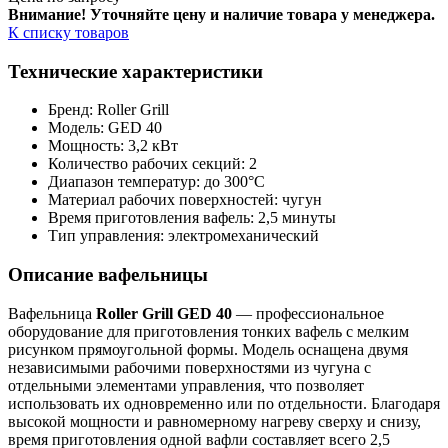
Внимание! Уточняйте цену и наличие тов
ара у менеджера.
К списку товаров
Технические характеристики
Бренд: Roller Grill
Модель: GED 40
Мощность: 3,2 кВт
Количество рабочих секций: 2
Диапазон температур: до 300°C
Материал рабочих поверхностей: чугун
Время приготовления вафель: 2,5 минуты
Тип управления: электромеханический
Описание вафельницы
Вафельница
Roller Grill GED 40
— профессиональное
оборудование для приготовления тонких вафель с мелким
рисунком прямоугольной формы. Модель оснащена двумя
независимыми рабочими поверхностями из чугуна с
отдельными элементами управления, что позволяет
использовать их одновременно или по отдельности. Благодаря
высокой мощности и равномерному нагреву сверху и снизу,
время приготовления одной вафли составляет всего 2,5