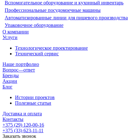
Вспомогательное оборудование и кухонный инвентарь
Профессиональные посудомоечные машины
Автоматизированные линии для пищевого производства
Упаковочное оборудование
О компании
Услуги
Технологическое проектирование
Технический сервис
Наше портфолио
Вопрос—ответ
Бренды
Акции
Блог
Истории проектов
Полезные статьи
Доставка и оплата
Контакты
+375 (29) 120-00-16
+375 (33) 623-11-11
Заказать звонок