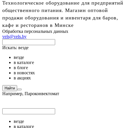
Технологическое оборудование для предприятий
общественного питания. Магазин оптовой
продажи оборудования и инвентаря для баров,
кафе и ресторанов в Минске
Обработка персональных данных
vels@vels.by
Искать:
везде
везде
в каталоге
в блоге
в новостях
в акциях
Найти
Например,
Пароконвектомат
везде
в каталоге