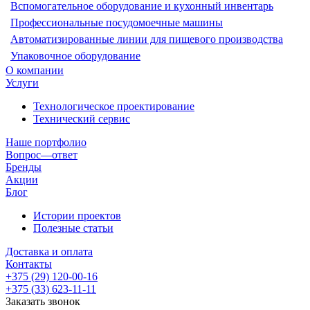
Вспомогательное оборудование и кухонный инвентарь
Профессиональные посудомоечные машины
Автоматизированные линии для пищевого производства
Упаковочное оборудование
О компании
Услуги
Технологическое проектирование
Технический сервис
Наше портфолио
Вопрос—ответ
Бренды
Акции
Блог
Истории проектов
Полезные статьи
Доставка и оплата
Контакты
+375 (29) 120-00-16
+375 (33) 623-11-11
Заказать звонок