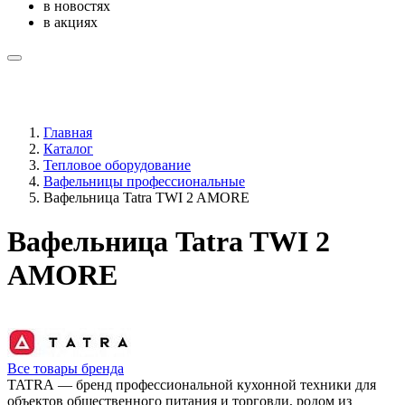
в новостях
в акциях
Главная
Каталог
Тепловое оборудование
Вафельницы профессиональные
Вафельница Tatra TWI 2 AMORE
Вафельница Tatra TWI 2
AMORE
Все товары бренда
TATRA — бренд профессиональной кухонной техники для
объектов общественного питания и торговли, родом из