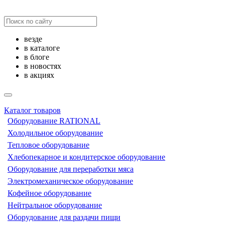
везде
в каталоге
в блоге
в новостях
в акциях
Каталог товаров
Оборудование RATIONAL
Холодильное оборудование
Тепловое оборудование
Хлебопекарное и кондитерское оборудование
Оборудование для переработки мяса
Электромеханическое оборудование
Кофейное оборудование
Нейтральное оборудование
Оборудование для раздачи пищи