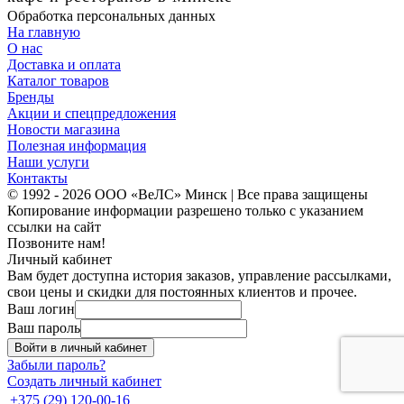
Обработка персональных данных
На главную
О нас
Доставка и оплата
Каталог товаров
Бренды
Акции и спецпредложения
Новости магазина
Полезная информация
Наши услуги
Контакты
© 1992 - 2026 ООО «ВеЛС» Минск | Все права защищены
Копирование информации разрешено только с указанием
ссылки на сайт
Позвоните нам!
Личный кабинет
Вам будет доступна история заказов, управление рассылками,
свои цены и скидки для постоянных клиентов и прочее.
Ваш логин
Ваш пароль
Войти в личный кабинет
Забыли пароль?
Создать личный кабинет
+375 (29) 120-00-16