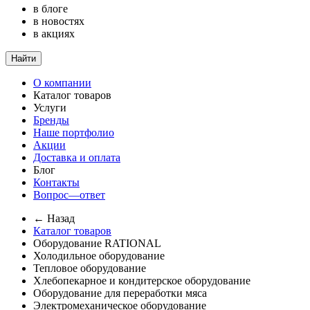
в блоге
в новостях
в акциях
Найти
О компании
Каталог товаров
Услуги
Бренды
Наше портфолио
Акции
Доставка и оплата
Блог
Контакты
Вопрос—ответ
← Назад
Каталог товаров
Оборудование RATIONAL
Холодильное оборудование
Тепловое оборудование
Хлебопекарное и кондитерское оборудование
Оборудование для переработки мяса
Электромеханическое оборудование