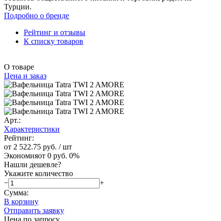
Турции.
Подробно о бренде
Рейтинг и отзывы
К списку товаров
О товаре
Цена и заказ
Арт.:
Характеристики
Рейтинг:
от 2 522.75 руб.
/ шт
Экономия
от 0 руб.
0%
Нашли дешевле?
Укажите количество
−
+
Сумма:
В корзину
Отправить заявку
Цена по запросу