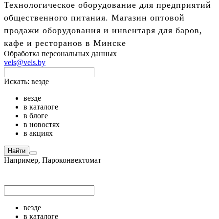
Технологическое оборудование для предприятий
общественного питания. Магазин оптовой
продажи оборудования и инвентаря для баров,
кафе и ресторанов в Минске
Обработка персональных данных
vels@vels.by
Искать:
везде
везде
в каталоге
в блоге
в новостях
в акциях
Найти
Например,
Пароконвектомат
везде
в каталоге