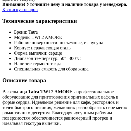
Внимание! Уточняйте цену и наличие тов
ара у менеджера.
К списку товаров
Технические характеристики
Бренд: Tatra
Модель: TWI 2 AMORE
Рабочие поверхности: несъемные, из чугуна
Корпус: нержавеющая сталь
Форма выпечки: сердце
Диапазон температур: 50°- 300°C
Наличие термостата: да
Специальная емкость для сбора жира
Описание товара
Вафельница
Tatra TWI 2 AMORE
- профессиональное
оборудование для приготовления оригинальных вафель в
форме сердца. Идеальное решение для кафе, ресторанов и
точек быстрого питания, желающих разнообразить свое меню
романтичным десертом. Благодаря чугунным рабочим
поверхностям обеспечивается равномерный прогрев и
идеальная текстура выпечки.