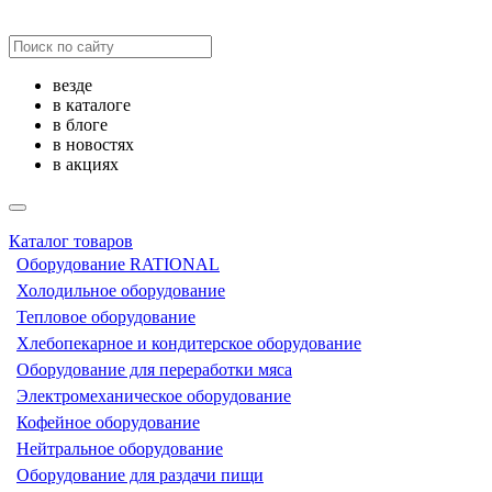
везде
в каталоге
в блоге
в новостях
в акциях
Каталог товаров
Оборудование RATIONAL
Холодильное оборудование
Тепловое оборудование
Хлебопекарное и кондитерское оборудование
Оборудование для переработки мяса
Электромеханическое оборудование
Кофейное оборудование
Нейтральное оборудование
Оборудование для раздачи пищи