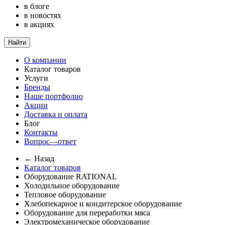
в блоге
в новостях
в акциях
Найти
О компании
Каталог товаров
Услуги
Бренды
Наше портфолио
Акции
Доставка и оплата
Блог
Контакты
Вопрос—ответ
← Назад
Каталог товаров
Оборудование RATIONAL
Холодильное оборудование
Тепловое оборудование
Хлебопекарное и кондитерское оборудование
Оборудование для переработки мяса
Электромеханическое оборудование