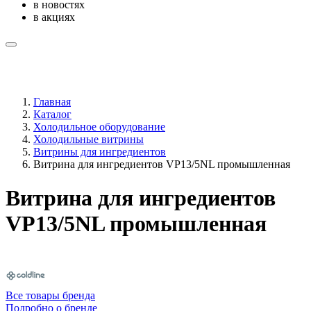
в новостях
в акциях
Главная
Каталог
Холодильное оборудование
Холодильные витрины
Витрины для ингредиентов
Витрина для ингредиентов VP13/5NL промышленная
Витрина для ингредиентов
VP13/5NL промышленная
Все товары бренда
Подробно о бренде