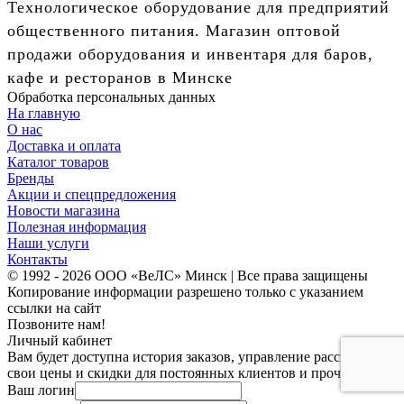
Технологическое оборудование для предприятий
общественного питания. Магазин оптовой
продажи оборудования и инвентаря для баров,
кафе и ресторанов в Минске
Обработка персональных данных
На главную
О нас
Доставка и оплата
Каталог товаров
Бренды
Акции и спецпредложения
Новости магазина
Полезная информация
Наши услуги
Контакты
© 1992 - 2026 ООО «ВеЛС» Минск | Все права защищены
Копирование информации разрешено только с указанием
ссылки на сайт
Позвоните нам!
Личный кабинет
Вам будет доступна история заказов, управление рассылками,
свои цены и скидки для постоянных клиентов и прочее.
Ваш логин