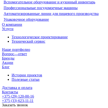
Вспомогательное оборудование и кухонный инвентарь
Профессиональные посудомоечные машины
Автоматизированные линии для пищевого производства
Упаковочное оборудование
О компании
Услуги
Технологическое проектирование
Технический сервис
Наше портфолио
Вопрос—ответ
Бренды
Акции
Блог
Истории проектов
Полезные статьи
Доставка и оплата
Контакты
+375 (29) 120-00-16
+375 (33) 623-11-11
Заказать звонок