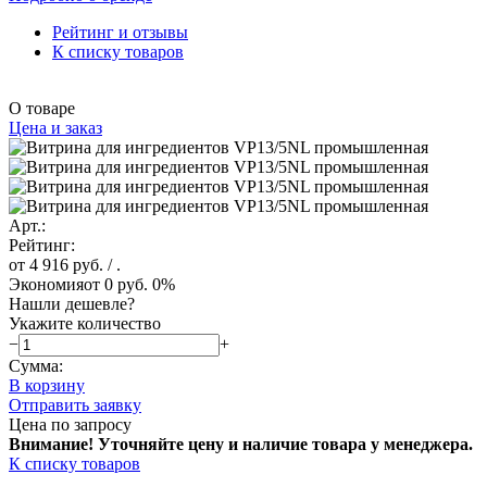
Рейтинг и отзывы
К списку товаров
О товаре
Цена и заказ
Арт.:
Рейтинг:
от 4 916 руб.
/ .
Экономия
от 0 руб.
0%
Нашли дешевле?
Укажите количество
−
+
Сумма:
В корзину
Отправить заявку
Цена по запросу
Внимание! Уточняйте цену и наличие тов
ара у менеджера.
К списку товаров