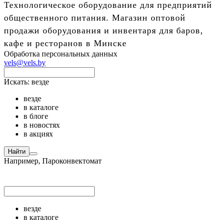
Технологическое оборудование для предприятий
общественного питания. Магазин оптовой
продажи оборудования и инвентаря для баров,
кафе и ресторанов в Минске
Обработка персональных данных
vels@vels.by
Искать:
везде
везде
в каталоге
в блоге
в новостях
в акциях
Найти
Например,
Пароконвектомат
везде
в каталоге