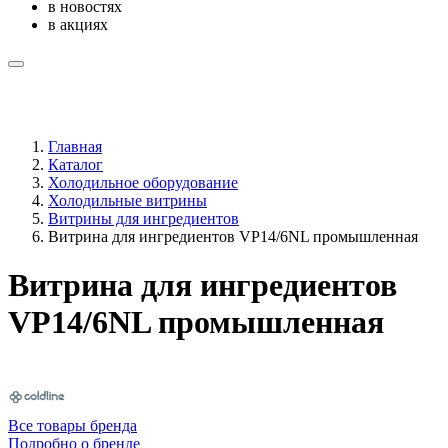
в новостях
в акциях
Главная
Каталог
Холодильное оборудование
Холодильные витрины
Витрины для ингредиентов
Витрина для ингредиентов VP14/6NL промышленная
Витрина для ингредиентов
VP14/6NL промышленная
Все товары бренда
Подробно о бренде