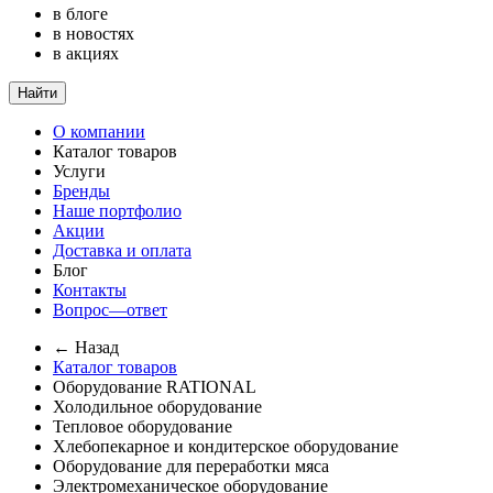
в блоге
в новостях
в акциях
Найти
О компании
Каталог товаров
Услуги
Бренды
Наше портфолио
Акции
Доставка и оплата
Блог
Контакты
Вопрос—ответ
← Назад
Каталог товаров
Оборудование RATIONAL
Холодильное оборудование
Тепловое оборудование
Хлебопекарное и кондитерское оборудование
Оборудование для переработки мяса
Электромеханическое оборудование