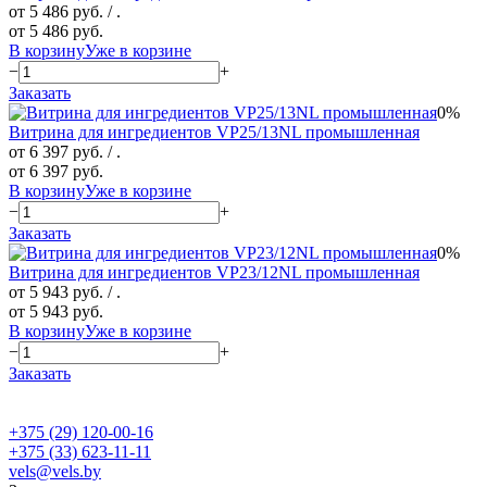
от 5 486 руб.
/ .
от 5 486 руб.
В корзину
Уже в корзине
−
+
Заказать
0%
Витрина для ингредиентов VP25/13NL промышленная
от 6 397 руб.
/ .
от 6 397 руб.
В корзину
Уже в корзине
−
+
Заказать
0%
Витрина для ингредиентов VP23/12NL промышленная
от 5 943 руб.
/ .
от 5 943 руб.
В корзину
Уже в корзине
−
+
Заказать
+375 (29) 120-00-16
+375 (33) 623-11-11
vels@vels.by