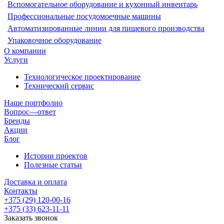
Вспомогательное оборудование и кухонный инвентарь
Профессиональные посудомоечные машины
Автоматизированные линии для пищевого производства
Упаковочное оборудование
О компании
Услуги
Технологическое проектирование
Технический сервис
Наше портфолио
Вопрос—ответ
Бренды
Акции
Блог
Истории проектов
Полезные статьи
Доставка и оплата
Контакты
+375 (29) 120-00-16
+375 (33) 623-11-11
Заказать звонок