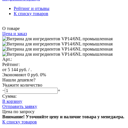
Рейтинг и отзывы
К списку товаров
О товаре
Цена и заказ
Арт.:
Рейтинг:
от 5 144 руб.
/ .
Экономия
от 0 руб.
0%
Нашли дешевле?
Укажите количество
−
+
Сумма:
В корзину
Отправить заявку
Цена по запросу
Внимание! Уточняйте цену и наличие тов
ара у менеджера.
К списку товаров