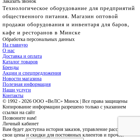
Заказать звонок
Технологическое оборудование для предприятий
общественного питания. Магазин оптовой
продажи оборудования и инвентаря для баров,
кафе и ресторанов в Минске
Обработка персональных данных
На главную
О нас
Доставка и оплата
Каталог товаров
Бренды
Акции и спецпредложения
Новости магазина
Полезная информация
Наши услуги
Контакты
© 1992 - 2026 ООО «ВеЛС» Минск | Все права защищены
Копирование информации разрешено только с указанием
ссылки на сайт
Позвоните нам!
Личный кабинет
Вам будет доступна история заказов, управление рассылками,
свои цены и скидки для постоянных клиентов и прочее.