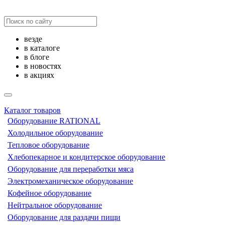
везде
в каталоге
в блоге
в новостях
в акциях
Каталог товаров
Оборудование RATIONAL
Холодильное оборудование
Тепловое оборудование
Хлебопекарное и кондитерское оборудование
Оборудование для переработки мяса
Электромеханическое оборудование
Кофейное оборудование
Нейтральное оборудование
Оборудование для раздачи пищи