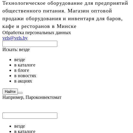
Технологическое оборудование для предприятий
общественного питания. Магазин оптовой
продажи оборудования и инвентаря для баров,
кафе и ресторанов в Минске
Обработка персональных данных
vels@vels.by
Искать:
везде
везде
в каталоге
в блоге
в новостях
в акциях
Найти
Например,
Пароконвектомат
везде
в каталоге