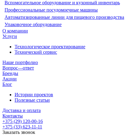
Вспомогательное оборудование и кухонный инвентарь
Профессиональные посудомоечные машины
Автоматизированные линии для пищевого производства
Упаковочное оборудование
О компании
Услуги
Технологическое проектирование
Технический сервис
Наше портфолио
Вопрос—ответ
Бренды
Акции
Блог
Истории проектов
Полезные статьи
Доставка и оплата
Контакты
+375 (29) 120-00-16
+375 (33) 623-11-11
Заказать звонок