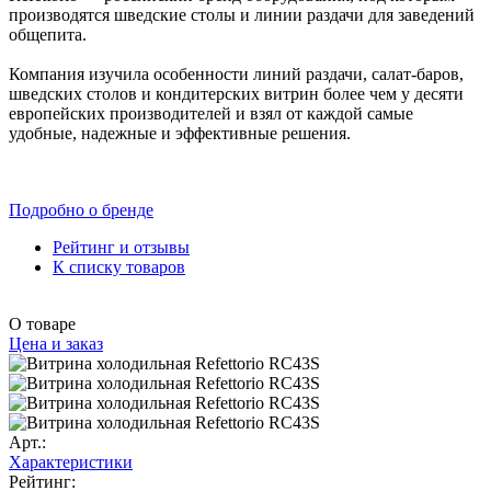
производятся шведские столы и линии раздачи для заведений
общепита.
Компания изучила особенности линий раздачи, салат-баров,
шведских столов и кондитерских витрин более чем у десяти
европейских производителей и взял от каждой самые
удобные, надежные и эффективные решения.
Подробно о бренде
Рейтинг и отзывы
К списку товаров
О товаре
Цена и заказ
Арт.:
Характеристики
Рейтинг: