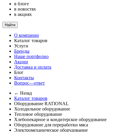
в блоге
в новостях
в акциях
Найти
О компании
Каталог товаров
Услуги
Бренды
Наше портфолио
Акции
Доставка и оплата
Блог
Контакты
Вопрос—ответ
← Назад
Каталог товаров
Оборудование RATIONAL
Холодильное оборудование
Тепловое оборудование
Хлебопекарное и кондитерское оборудование
Оборудование для переработки мяса
Электромеханическое оборудование