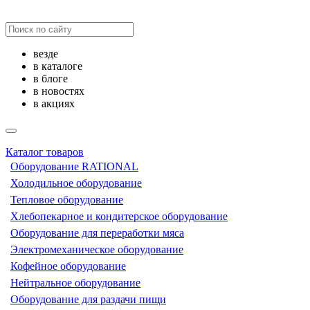
везде
в каталоге
в блоге
в новостях
в акциях
Каталог товаров
Оборудование RATIONAL
Холодильное оборудование
Тепловое оборудование
Хлебопекарное и кондитерское оборудование
Оборудование для переработки мяса
Электромеханическое оборудование
Кофейное оборудование
Нейтральное оборудование
Оборудование для раздачи пищи