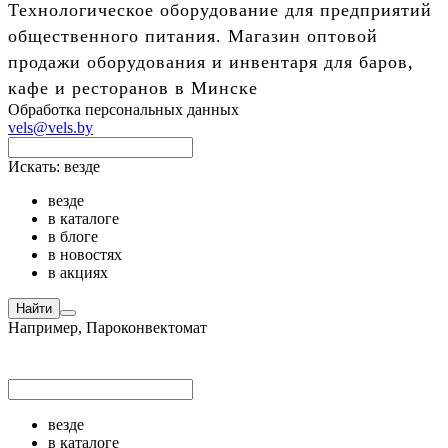
Технологическое оборудование для предприятий
общественного питания. Магазин оптовой
продажи оборудования и инвентаря для баров,
кафе и ресторанов в Минске
Обработка персональных данных
vels@vels.by
Искать:
везде
везде
в каталоге
в блоге
в новостях
в акциях
Найти
Например,
Пароконвектомат
везде
в каталоге