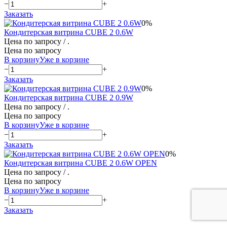
−
+
Заказать
0%
Кондитерская витрина CUBE 2 0.6W
Цена по запросу
/ .
Цена по запросу
В корзину
Уже в корзине
−
+
Заказать
0%
Кондитерская витрина CUBE 2 0.9W
Цена по запросу
/ .
Цена по запросу
В корзину
Уже в корзине
−
+
Заказать
0%
Кондитерская витрина CUBE 2 0.6W OPEN
Цена по запросу
/ .
Цена по запросу
В корзину
Уже в корзине
−
+
Заказать