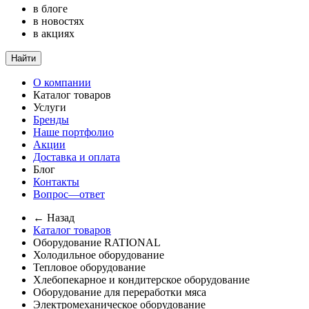
в блоге
в новостях
в акциях
Найти
О компании
Каталог товаров
Услуги
Бренды
Наше портфолио
Акции
Доставка и оплата
Блог
Контакты
Вопрос—ответ
← Назад
Каталог товаров
Оборудование RATIONAL
Холодильное оборудование
Тепловое оборудование
Хлебопекарное и кондитерское оборудование
Оборудование для переработки мяса
Электромеханическое оборудование