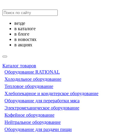
везде
в каталоге
в блоге
в новостях
в акциях
Каталог товаров
Оборудование RATIONAL
Холодильное оборудование
Тепловое оборудование
Хлебопекарное и кондитерское оборудование
Оборудование для переработки мяса
Электромеханическое оборудование
Кофейное оборудование
Нейтральное оборудование
Оборудование для раздачи пищи