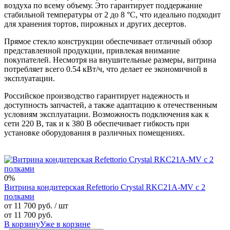
воздуха по всему объему. Это гарантирует поддержание
стабильной температуры от 2 до 8 °С, что идеально подходит
для хранения тортов, пирожных и других десертов.
Прямое стекло конструкции обеспечивает отличный обзор
представленной продукции, привлекая внимание
покупателей. Несмотря на внушительные размеры, витрина
потребляет всего 0.54 кВт/ч, что делает ее экономичной в
эксплуатации.
Российское производство гарантирует надежность и
доступность запчастей, а также адаптацию к отечественным
условиям эксплуатации. Возможность подключения как к
сети 220 В, так и к 380 В обеспечивает гибкость при
установке оборудования в различных помещениях.
0%
Витрина кондитерская Refettorio Crystal RKC21A-MV с 2
полками
от 11 700 руб.
/ шт
от 11 700 руб.
В корзину
Уже в корзине