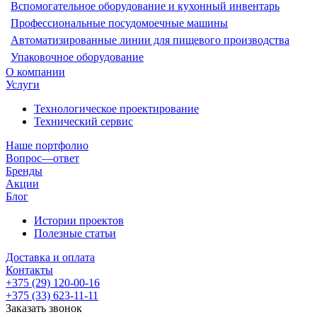
Вспомогательное оборудование и кухонный инвентарь
Профессиональные посудомоечные машины
Автоматизированные линии для пищевого производства
Упаковочное оборудование
О компании
Услуги
Технологическое проектирование
Технический сервис
Наше портфолио
Вопрос—ответ
Бренды
Акции
Блог
Истории проектов
Полезные статьи
Доставка и оплата
Контакты
+375 (29) 120-00-16
+375 (33) 623-11-11
Заказать звонок