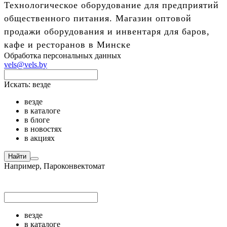
Технологическое оборудование для предприятий
общественного питания. Магазин оптовой
продажи оборудования и инвентаря для баров,
кафе и ресторанов в Минске
Обработка персональных данных
vels@vels.by
Искать:
везде
везде
в каталоге
в блоге
в новостях
в акциях
Найти
Например,
Пароконвектомат
везде
в каталоге