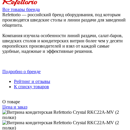
Все товары бренда
Refettorio — российский бренд оборудования, под которым
производятся шведские столы и линии раздачи для заведений
общепита.
Компания изучила особенности линий раздачи, салат-баров,
шведских столов и кондитерских витрин более чем у десяти
европейских производителей и взял от каждой самые
удобные, надежные и эффективные решения.
Подробно о бренде
Рейтинг и отзывы
К списку товаров
О товаре
Цена и заказ