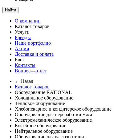
Найти
О компании
Каталог товаров
Услуги
Бренды
Наше портфолио
Акции
Доставка и оплата
Блог
Контакты
Вопрос—ответ
← Назад
Каталог товаров
Оборудование RATIONAL
Холодильное оборудование
Тепловое оборудование
Хлебопекарное и кондитерское оборудование
Оборудование для переработки мяса
Электромеханическое оборудование
Кофейное оборудование
Нейтральное оборудование
Оборудование для раздачи пищи