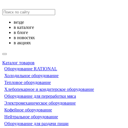
везде
в каталоге
в блоге
в новостях
в акциях
Каталог товаров
Оборудование RATIONAL
Холодильное оборудование
Тепловое оборудование
Хлебопекарное и кондитерское оборудование
Оборудование для переработки мяса
Электромеханическое оборудование
Кофейное оборудование
Нейтральное оборудование
Оборудование для раздачи пищи