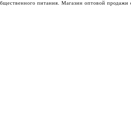
бщественного питания. Магазин оптовой продажи о