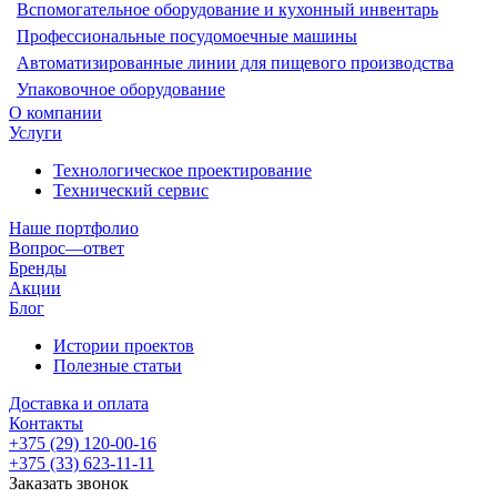
Вспомогательное оборудование и кухонный инвентарь
Профессиональные посудомоечные машины
Автоматизированные линии для пищевого производства
Упаковочное оборудование
О компании
Услуги
Технологическое проектирование
Технический сервис
Наше портфолио
Вопрос—ответ
Бренды
Акции
Блог
Истории проектов
Полезные статьи
Доставка и оплата
Контакты
+375 (29) 120-00-16
+375 (33) 623-11-11
Заказать звонок