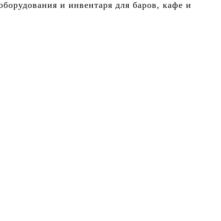
борудования и инвентаря для баров, кафе и