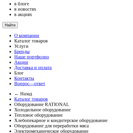
в блоге
в новостях
в акциях
Найти
О компании
Каталог товаров
Услуги
Бренды
Наше портфолио
Акции
Доставка и оплата
Блог
Контакты
Вопрос—ответ
← Назад
Каталог товаров
Оборудование RATIONAL
Холодильное оборудование
Тепловое оборудование
Хлебопекарное и кондитерское оборудование
Оборудование для переработки мяса
Электромеханическое оборудование