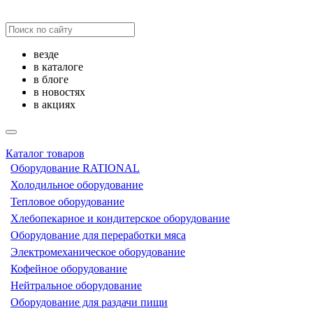
везде
в каталоге
в блоге
в новостях
в акциях
Каталог товаров
Оборудование RATIONAL
Холодильное оборудование
Тепловое оборудование
Хлебопекарное и кондитерское оборудование
Оборудование для переработки мяса
Электромеханическое оборудование
Кофейное оборудование
Нейтральное оборудование
Оборудование для раздачи пищи