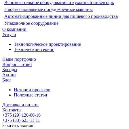
Вспомогательное оборудование и кухонный инвентарь
Профессиональные посудомоечные машины
Автоматизированные линии для пищевого производства
Упаковочное оборудование
О компании
Услуги
Технологическое проектирование
Технический сервис
Наше портфолио
Вопрос—ответ
Бренды
Акции
Блог
Истории проектов
Полезные статьи
Доставка и оплата
Контакты
+375 (29) 120-00-16
+375 (33) 623-11-11
Заказать звонок