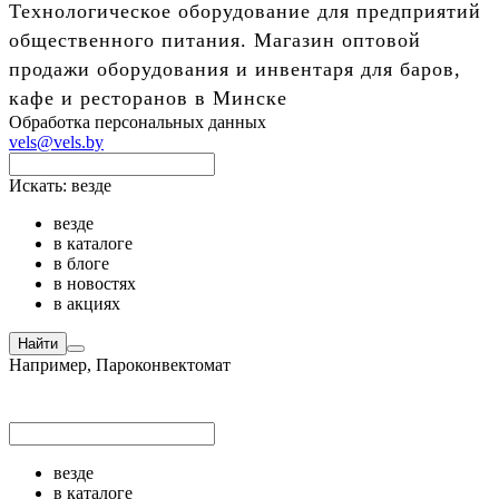
Технологическое оборудование для предприятий
общественного питания. Магазин оптовой
продажи оборудования и инвентаря для баров,
кафе и ресторанов в Минске
Обработка персональных данных
vels@vels.by
Искать:
везде
везде
в каталоге
в блоге
в новостях
в акциях
Найти
Например,
Пароконвектомат
везде
в каталоге