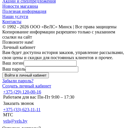
Акции и спецпредложения
Новости магазина
Полезная информация
Наши услуги
Контакты
© 1992 - 2026 ООО «ВеЛС» Минск | Все права защищены
Копирование информации разрешено только с указанием
ссылки на сайт
Позвоните нам!
Личный кабинет
Вам будет доступна история заказов, управление рассылками,
свои цены и скидки для постоянных клиентов и прочее.
Ваш логин
Ваш пароль
Войти в личный кабинет
Забыли пароль?
Создать личный кабинет
+375 (29) 120-00-16
Работаем для вас Пн-Пт 9:00 – 17:30
Заказать звонок
+375 (33) 623-11-11
MTC
vels@vels.by