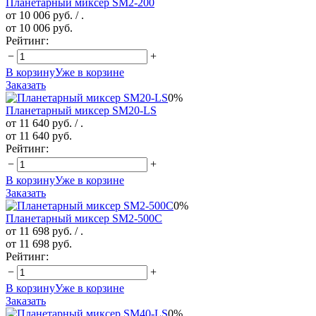
Планетарный миксер SM2-200
от 10 006 руб.
/ .
от 10 006 руб.
Рейтинг:
−
+
В корзину
Уже в корзине
Заказать
0%
Планетарный миксер SM20-LS
от 11 640 руб.
/ .
от 11 640 руб.
Рейтинг:
−
+
В корзину
Уже в корзине
Заказать
0%
Планетарный миксер SM2-500C
от 11 698 руб.
/ .
от 11 698 руб.
Рейтинг:
−
+
В корзину
Уже в корзине
Заказать
0%