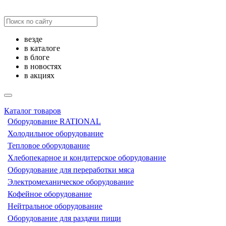
везде
в каталоге
в блоге
в новостях
в акциях
Каталог товаров
Оборудование RATIONAL
Холодильное оборудование
Тепловое оборудование
Хлебопекарное и кондитерское оборудование
Оборудование для переработки мяса
Электромеханическое оборудование
Кофейное оборудование
Нейтральное оборудование
Оборудование для раздачи пищи