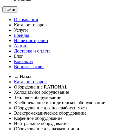
Найти
О компании
Каталог товаров
Услуги
Бренды
Наше портфолио
Акции
Доставка и оплата
Блог
Контакты
Вопрос—ответ
← Назад
Каталог товаров
Оборудование RATIONAL
Холодильное оборудование
Тепловое оборудование
Хлебопекарное и кондитерское оборудование
Оборудование для переработки мяса
Электромеханическое оборудование
Кофейное оборудование
Нейтральное оборудование
Оборудование для раздачи пищи