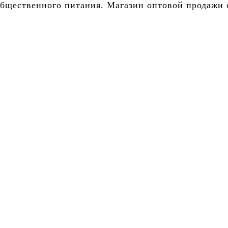
бщественного питания. Магазин оптовой продажи о