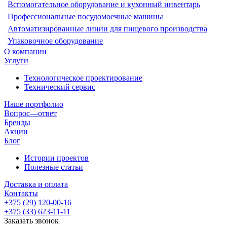
Вспомогательное оборудование и кухонный инвентарь
Профессиональные посудомоечные машины
Автоматизированные линии для пищевого производства
Упаковочное оборудование
О компании
Услуги
Технологическое проектирование
Технический сервис
Наше портфолио
Вопрос—ответ
Бренды
Акции
Блог
Истории проектов
Полезные статьи
Доставка и оплата
Контакты
+375 (29) 120-00-16
+375 (33) 623-11-11
Заказать звонок