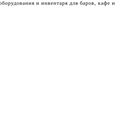
борудования и инвентаря для баров, кафе и