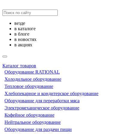
везде
в каталоге
в блоге
в новостях
в акциях
Каталог товаров
Оборудование RATIONAL
Холодильное оборудование
Тепловое оборудование
Хлебопекарное и кондитерское оборудование
Оборудование для переработки мяса
Электромеханическое оборудование
Кофейное оборудование
Нейтральное оборудование
Оборудование для раздачи пищи