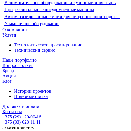
Вспомогательное оборудование и кухонный инвентарь
Профессиональные посудомоечные машины
Автоматизированные линии для пищевого производства
Упаковочное оборудование
О компании
Услуги
Технологическое проектирование
Технический сервис
Наше портфолио
Вопрос—ответ
Бренды
Акции
Блог
Истории проектов
Полезные статьи
Доставка и оплата
Контакты
+375 (29) 120-00-16
+375 (33) 623-11-11
Заказать звонок