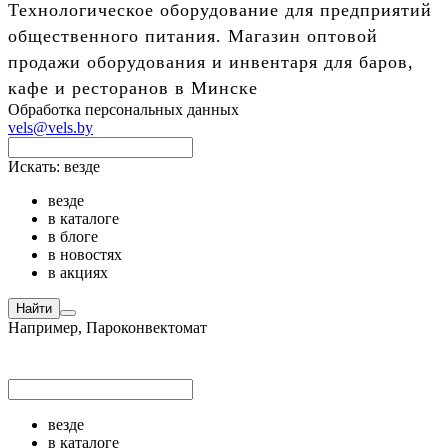
Технологическое оборудование для предприятий
общественного питания. Магазин оптовой
продажи оборудования и инвентаря для баров,
кафе и ресторанов в Минске
Обработка персональных данных
vels@vels.by
Искать:
везде
везде
в каталоге
в блоге
в новостях
в акциях
Найти
Например,
Пароконвектомат
везде
в каталоге