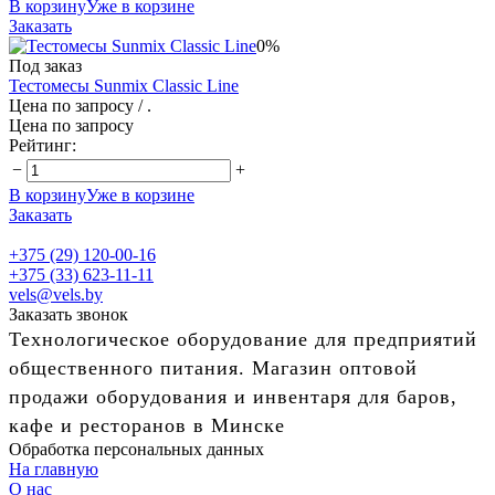
В корзину
Уже в корзине
Заказать
0%
Под заказ
Тестомесы Sunmix Classic Line
Цена по запросу
/ .
Цена по запросу
Рейтинг:
−
+
В корзину
Уже в корзине
Заказать
+375 (29) 120-00-16
+375 (33) 623-11-11
vels@vels.by
Заказать звонок
Технологическое оборудование для предприятий
общественного питания. Магазин оптовой
продажи оборудования и инвентаря для баров,
кафе и ресторанов в Минске
Обработка персональных данных
На главную
О нас