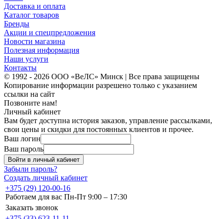
Доставка и оплата
Каталог товаров
Бренды
Акции и спецпредложения
Новости магазина
Полезная информация
Наши услуги
Контакты
© 1992 - 2026 ООО «ВеЛС» Минск | Все права защищены
Копирование информации разрешено только с указанием
ссылки на сайт
Позвоните нам!
Личный кабинет
Вам будет доступна история заказов, управление рассылками,
свои цены и скидки для постоянных клиентов и прочее.
Ваш логин
Ваш пароль
Войти в личный кабинет
Забыли пароль?
Создать личный кабинет
+375 (29) 120-00-16
Работаем для вас Пн-Пт 9:00 – 17:30
Заказать звонок
+375 (33) 623-11-11