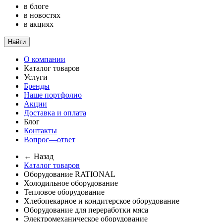
в блоге
в новостях
в акциях
Найти
О компании
Каталог товаров
Услуги
Бренды
Наше портфолио
Акции
Доставка и оплата
Блог
Контакты
Вопрос—ответ
← Назад
Каталог товаров
Оборудование RATIONAL
Холодильное оборудование
Тепловое оборудование
Хлебопекарное и кондитерское оборудование
Оборудование для переработки мяса
Электромеханическое оборудование