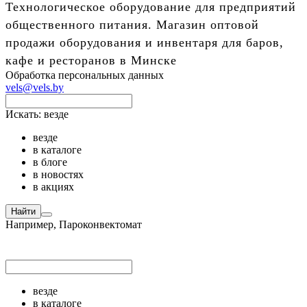
Технологическое оборудование для предприятий
общественного питания. Магазин оптовой
продажи оборудования и инвентаря для баров,
кафе и ресторанов в Минске
Обработка персональных данных
vels@vels.by
Искать:
везде
везде
в каталоге
в блоге
в новостях
в акциях
Найти
Например,
Пароконвектомат
везде
в каталоге