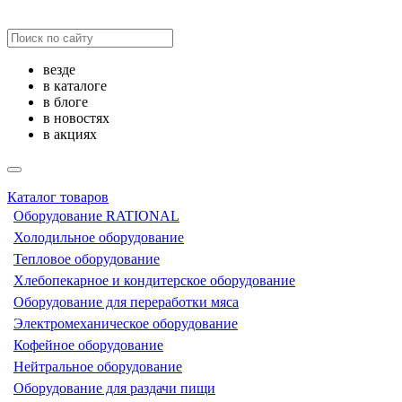
везде
в каталоге
в блоге
в новостях
в акциях
Каталог товаров
Оборудование RATIONAL
Холодильное оборудование
Тепловое оборудование
Хлебопекарное и кондитерское оборудование
Оборудование для переработки мяса
Электромеханическое оборудование
Кофейное оборудование
Нейтральное оборудование
Оборудование для раздачи пищи