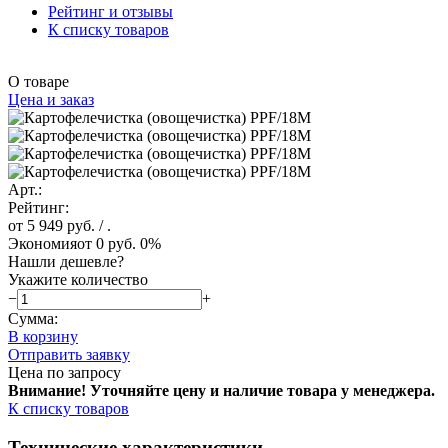
Рейтинг и отзывы
К списку товаров
О товаре
Цена и заказ
Арт.:
Рейтинг:
от 5 949 руб.
/ .
Экономия
от 0 руб.
0%
Нашли дешевле?
Укажите количество
−
+
Сумма:
В корзину
Отправить заявку
Цена по запросу
Внимание! Уточняйте цену и наличие тов
ара у менеджера.
К списку товаров
Технические характеристики