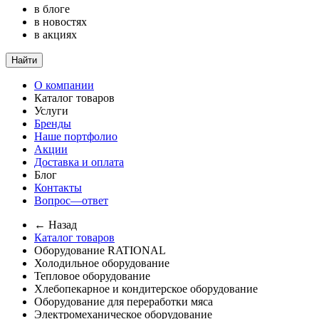
в блоге
в новостях
в акциях
Найти
О компании
Каталог товаров
Услуги
Бренды
Наше портфолио
Акции
Доставка и оплата
Блог
Контакты
Вопрос—ответ
← Назад
Каталог товаров
Оборудование RATIONAL
Холодильное оборудование
Тепловое оборудование
Хлебопекарное и кондитерское оборудование
Оборудование для переработки мяса
Электромеханическое оборудование