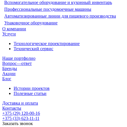
Вспомогательное оборудование и кухонный инвентарь
Профессиональные посудомоечные машины
Автоматизированные линии для пищевого производства
Упаковочное оборудование
О компании
Услуги
Технологическое проектирование
Технический сервис
Наше портфолио
Вопрос—ответ
Бренды
Акции
Блог
Истории проектов
Полезные статьи
Доставка и оплата
Контакты
+375 (29) 120-00-16
+375 (33) 623-11-11
Заказать звонок