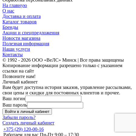
На главную
О нас
Доставка и оплата
Каталог товаров
Бренды
Акции и спецпредложения
Новости магазина
Полезная информация
Наши услуги
Контакты
© 1992 - 2026 ООО «ВеЛС» Минск | Все права защищены
Копирование информации разрешено только с указанием
ссылки на сайт
Позвоните нам!
Личный кабинет
Вам будет доступна история заказов, управление рассылками,
свои цены и скидки для постоянных клиентов и прочее.
Ваш логин
Ваш пароль
Войти в личный кабинет
Забыли пароль?
Создать личный кабинет
+375 (29) 120-00-16
Работаем для вас Пн-Пт 9:00 – 17:30