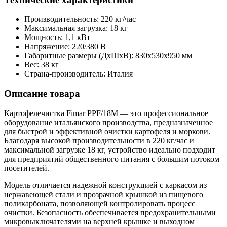
Производительность: 220 кг/час
Максимальная загрузка: 18 кг
Мощность: 1,1 кВт
Напряжение: 220/380 В
Габаритные размеры (ДхШхВ): 830х530х950 мм
Вес: 38 кг
Страна-производитель: Италия
Описание товара
Картофелечистка Fimar PPF/18M — это профессиональное
оборудование итальянского производства, предназначенное
для быстрой и эффективной очистки картофеля и моркови.
Благодаря высокой производительности в 220 кг/час и
максимальной загрузке 18 кг, устройство идеально подходит
для предприятий общественного питания с большим потоком
посетителей.
Модель отличается надежной конструкцией с каркасом из
нержавеющей стали и прозрачной крышкой из пищевого
поликарбоната, позволяющей контролировать процесс
очистки. Безопасность обеспечивается предохранительными
микровыключателями на верхней крышке и выходном