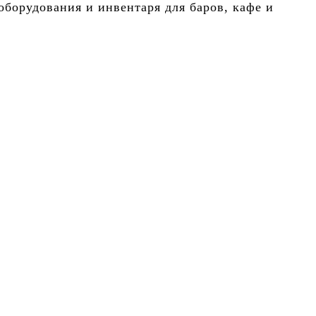
борудования и инвентаря для баров, кафе и