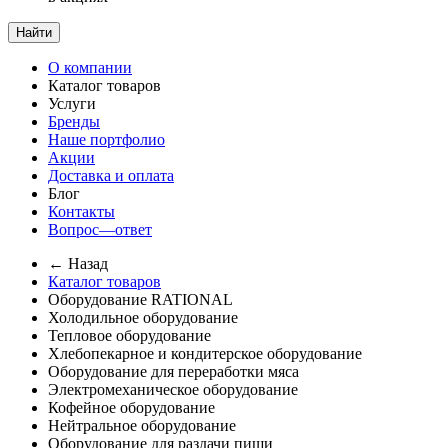
Найти
О компании
Каталог товаров
Услуги
Бренды
Наше портфолио
Акции
Доставка и оплата
Блог
Контакты
Вопрос—ответ
← Назад
Каталог товаров
Оборудование RATIONAL
Холодильное оборудование
Тепловое оборудование
Хлебопекарное и кондитерское оборудование
Оборудование для переработки мяса
Электромеханическое оборудование
Кофейное оборудование
Нейтральное оборудование
Оборудование для раздачи пищи