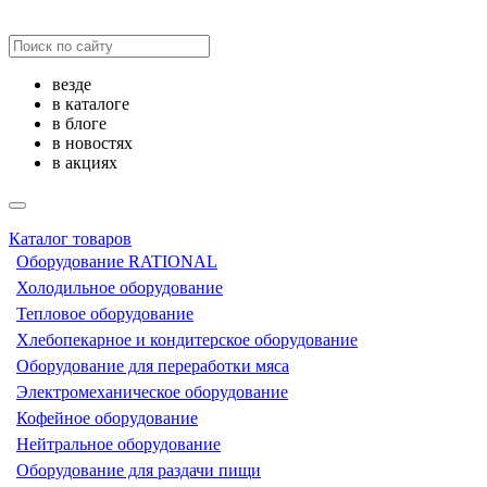
везде
в каталоге
в блоге
в новостях
в акциях
Каталог товаров
Оборудование RATIONAL
Холодильное оборудование
Тепловое оборудование
Хлебопекарное и кондитерское оборудование
Оборудование для переработки мяса
Электромеханическое оборудование
Кофейное оборудование
Нейтральное оборудование
Оборудование для раздачи пищи