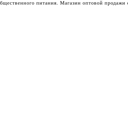
бщественного питания. Магазин оптовой продажи о