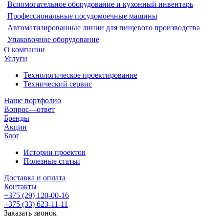
Вспомогательное оборудование и кухонный инвентарь
Профессиональные посудомоечные машины
Автоматизированные линии для пищевого производства
Упаковочное оборудование
О компании
Услуги
Технологическое проектирование
Технический сервис
Наше портфолио
Вопрос—ответ
Бренды
Акции
Блог
Истории проектов
Полезные статьи
Доставка и оплата
Контакты
+375 (29) 120-00-16
+375 (33) 623-11-11
Заказать звонок