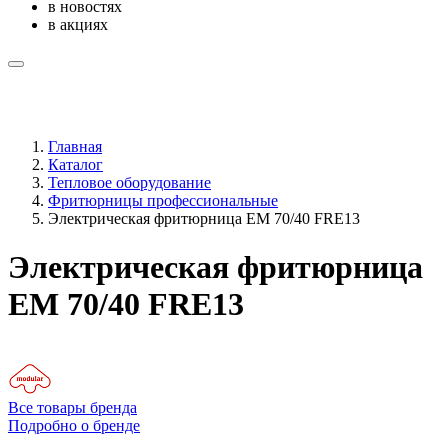
в новостях
в акциях
Главная
Каталог
Тепловое оборудование
Фритюрницы профессиональные
Электрическая фритюрница EM 70/40 FRE13
Электрическая фритюрница
EM 70/40 FRE13
Все товары бренда
Подробно о бренде