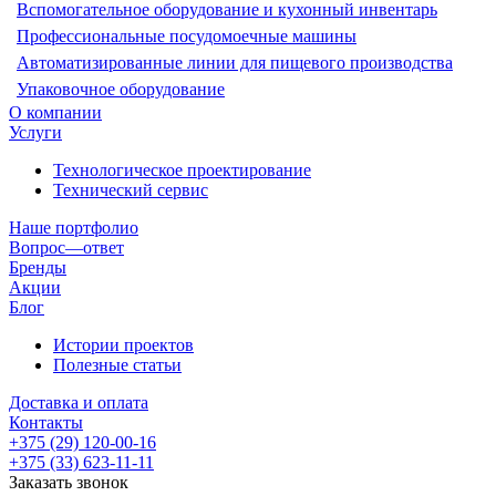
Вспомогательное оборудование и кухонный инвентарь
Профессиональные посудомоечные машины
Автоматизированные линии для пищевого производства
Упаковочное оборудование
О компании
Услуги
Технологическое проектирование
Технический сервис
Наше портфолио
Вопрос—ответ
Бренды
Акции
Блог
Истории проектов
Полезные статьи
Доставка и оплата
Контакты
+375 (29) 120-00-16
+375 (33) 623-11-11
Заказать звонок