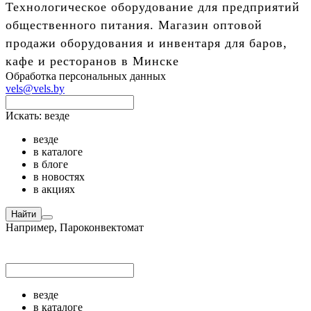
Технологическое оборудование для предприятий
общественного питания. Магазин оптовой
продажи оборудования и инвентаря для баров,
кафе и ресторанов в Минске
Обработка персональных данных
vels@vels.by
Искать:
везде
везде
в каталоге
в блоге
в новостях
в акциях
Найти
Например,
Пароконвектомат
везде
в каталоге