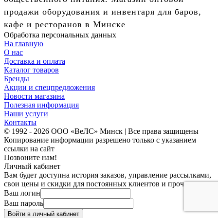
продажи оборудования и инвентаря для баров,
кафе и ресторанов в Минске
Обработка персональных данных
На главную
О нас
Доставка и оплата
Каталог товаров
Бренды
Акции и спецпредложения
Новости магазина
Полезная информация
Наши услуги
Контакты
© 1992 - 2026 ООО «ВеЛС» Минск | Все права защищены
Копирование информации разрешено только с указанием
ссылки на сайт
Позвоните нам!
Личный кабинет
Вам будет доступна история заказов, управление рассылками,
свои цены и скидки для постоянных клиентов и прочее.
Ваш логин
Ваш пароль
Войти в личный кабинет