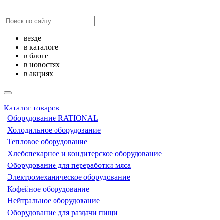
везде
в каталоге
в блоге
в новостях
в акциях
Каталог товаров
Оборудование RATIONAL
Холодильное оборудование
Тепловое оборудование
Хлебопекарное и кондитерское оборудование
Оборудование для переработки мяса
Электромеханическое оборудование
Кофейное оборудование
Нейтральное оборудование
Оборудование для раздачи пищи