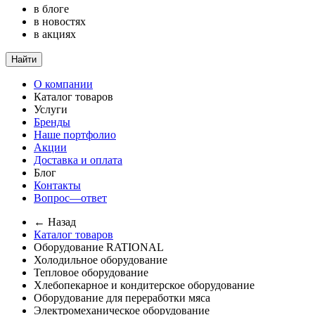
в блоге
в новостях
в акциях
Найти
О компании
Каталог товаров
Услуги
Бренды
Наше портфолио
Акции
Доставка и оплата
Блог
Контакты
Вопрос—ответ
← Назад
Каталог товаров
Оборудование RATIONAL
Холодильное оборудование
Тепловое оборудование
Хлебопекарное и кондитерское оборудование
Оборудование для переработки мяса
Электромеханическое оборудование