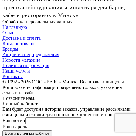
продажи оборудования и инвентаря для баров,
кафе и ресторанов в Минске
Обработка персональных данных
На главную
О нас
Доставка и оплата
Каталог товаров
Бренды
Акции и спецпредложения
Новости магазина
Полезная информация
Наши услуги
Контакты
© 1992 - 2026 ООО «ВеЛС» Минск | Все права защищены
Копирование информации разрешено только с указанием
ссылки на сайт
Позвоните нам!
Личный кабинет
Вам будет доступна история заказов, управление рассылками,
свои цены и скидки для постоянных клиентов и прочее.
Ваш логин
Ваш пароль
Войти в личный кабинет