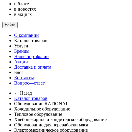
в блоге
в новостях
в акциях
Найти
О компании
Каталог товаров
Услуги
Бренды
Наше портфолио
Акции
Доставка и оплата
Блог
Контакты
Вопрос—ответ
← Назад
Каталог товаров
Оборудование RATIONAL
Холодильное оборудование
Тепловое оборудование
Хлебопекарное и кондитерское оборудование
Оборудование для переработки мяса
Электромеханическое оборудование