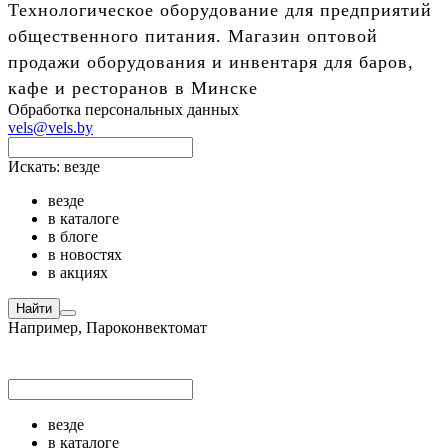
Технологическое оборудование для предприятий
общественного питания. Магазин оптовой
продажи оборудования и инвентаря для баров,
кафе и ресторанов в Минске
Обработка персональных данных
vels@vels.by
Искать:
везде
везде
в каталоге
в блоге
в новостях
в акциях
Найти
Например,
Пароконвектомат
везде
в каталоге