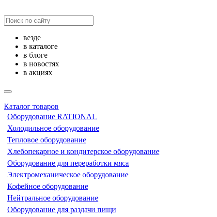
везде
в каталоге
в блоге
в новостях
в акциях
Каталог товаров
Оборудование RATIONAL
Холодильное оборудование
Тепловое оборудование
Хлебопекарное и кондитерское оборудование
Оборудование для переработки мяса
Электромеханическое оборудование
Кофейное оборудование
Нейтральное оборудование
Оборудование для раздачи пищи