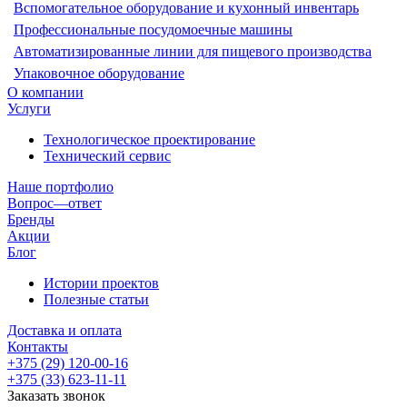
Вспомогательное оборудование и кухонный инвентарь
Профессиональные посудомоечные машины
Автоматизированные линии для пищевого производства
Упаковочное оборудование
О компании
Услуги
Технологическое проектирование
Технический сервис
Наше портфолио
Вопрос—ответ
Бренды
Акции
Блог
Истории проектов
Полезные статьи
Доставка и оплата
Контакты
+375 (29) 120-00-16
+375 (33) 623-11-11
Заказать звонок