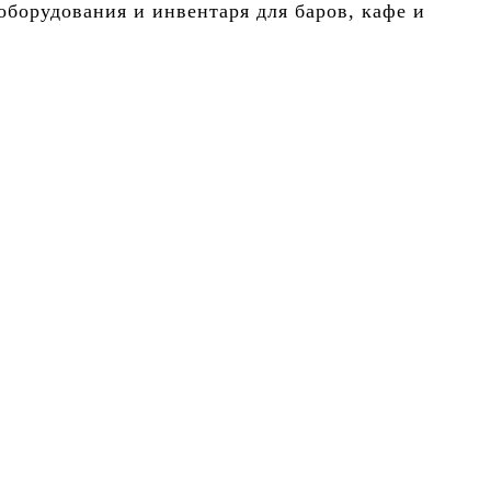
борудования и инвентаря для баров, кафе и