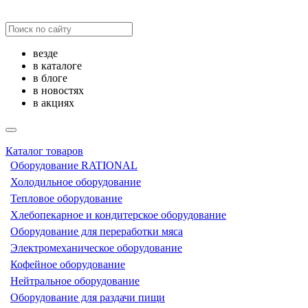
везде
в каталоге
в блоге
в новостях
в акциях
Каталог товаров
Оборудование RATIONAL
Холодильное оборудование
Тепловое оборудование
Хлебопекарное и кондитерское оборудование
Оборудование для переработки мяса
Электромеханическое оборудование
Кофейное оборудование
Нейтральное оборудование
Оборудование для раздачи пищи