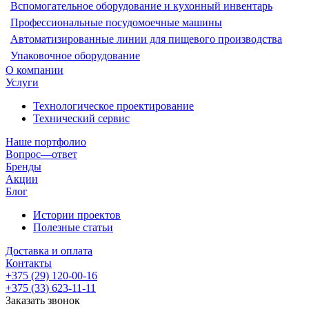
Вспомогательное оборудование и кухонный инвентарь
Профессиональные посудомоечные машины
Автоматизированные линии для пищевого производства
Упаковочное оборудование
О компании
Услуги
Технологическое проектирование
Технический сервис
Наше портфолио
Вопрос—ответ
Бренды
Акции
Блог
Истории проектов
Полезные статьи
Доставка и оплата
Контакты
+375 (29) 120-00-16
+375 (33) 623-11-11
Заказать звонок