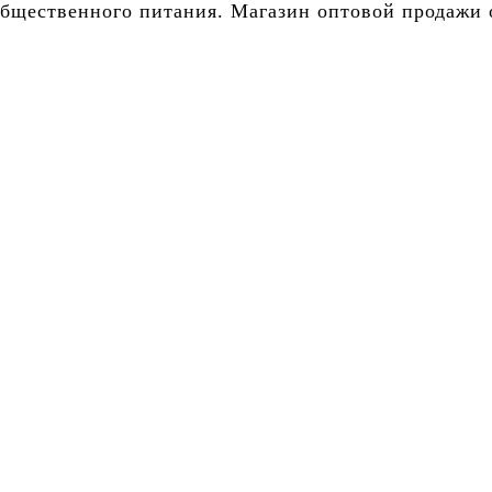
бщественного питания. Магазин оптовой продажи о