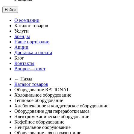
Найти
О компании
Каталог товаров
Услуги
Бренды
Наше портфолио
Акции
Доставка и оплата
Блог
Контакты
Вопрос—ответ
← Назад
Каталог товаров
Оборудование RATIONAL
Холодильное оборудование
Тепловое оборудование
Хлебопекарное и кондитерское оборудование
Оборудование для переработки мяса
Электромеханическое оборудование
Кофейное оборудование
Нейтральное оборудование
Оборудование для раздачи пищи