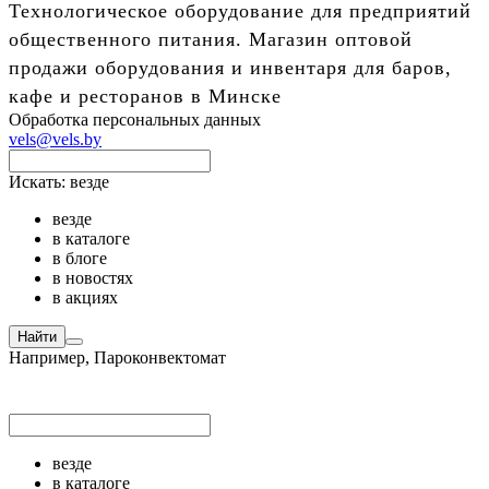
Технологическое оборудование для предприятий
общественного питания. Магазин оптовой
продажи оборудования и инвентаря для баров,
кафе и ресторанов в Минске
Обработка персональных данных
vels@vels.by
Искать:
везде
везде
в каталоге
в блоге
в новостях
в акциях
Найти
Например,
Пароконвектомат
везде
в каталоге