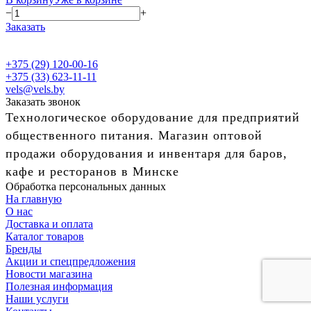
−
+
Заказать
+375 (29) 120-00-16
+375 (33) 623-11-11
vels@vels.by
Заказать звонок
Технологическое оборудование для предприятий
общественного питания. Магазин оптовой
продажи оборудования и инвентаря для баров,
кафе и ресторанов в Минске
Обработка персональных данных
На главную
О нас
Доставка и оплата
Каталог товаров
Бренды
Акции и спецпредложения
Новости магазина
Полезная информация
Наши услуги