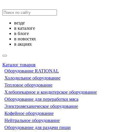
везде
в каталоге
в блоге
в новостях
в акциях
Каталог товаров
Оборудование RATIONAL
Холодильное оборудование
Тепловое оборудование
Хлебопекарное и кондитерское оборудование
Оборудование для переработки мяса
Электромеханическое оборудование
Кофейное оборудование
Нейтральное оборудование
Оборудование для раздачи пищи