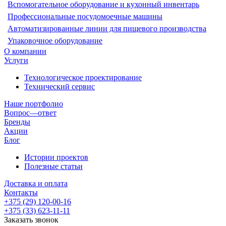
Вспомогательное оборудование и кухонный инвентарь
Профессиональные посудомоечные машины
Автоматизированные линии для пищевого производства
Упаковочное оборудование
О компании
Услуги
Технологическое проектирование
Технический сервис
Наше портфолио
Вопрос—ответ
Бренды
Акции
Блог
Истории проектов
Полезные статьи
Доставка и оплата
Контакты
+375 (29) 120-00-16
+375 (33) 623-11-11
Заказать звонок