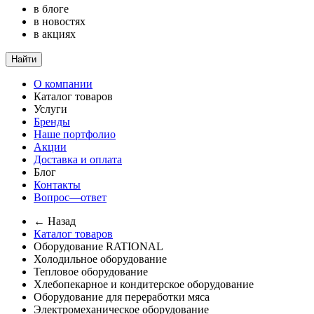
в блоге
в новостях
в акциях
Найти
О компании
Каталог товаров
Услуги
Бренды
Наше портфолио
Акции
Доставка и оплата
Блог
Контакты
Вопрос—ответ
← Назад
Каталог товаров
Оборудование RATIONAL
Холодильное оборудование
Тепловое оборудование
Хлебопекарное и кондитерское оборудование
Оборудование для переработки мяса
Электромеханическое оборудование