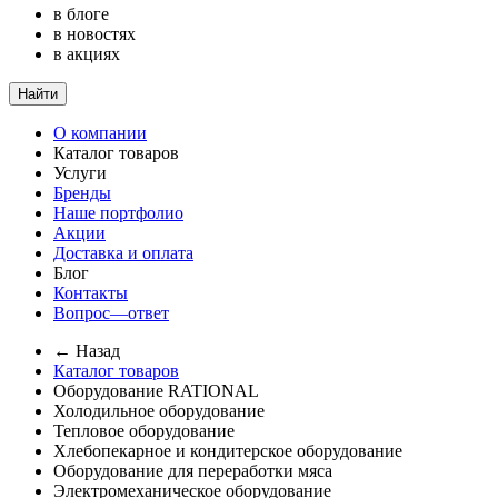
в блоге
в новостях
в акциях
Найти
О компании
Каталог товаров
Услуги
Бренды
Наше портфолио
Акции
Доставка и оплата
Блог
Контакты
Вопрос—ответ
← Назад
Каталог товаров
Оборудование RATIONAL
Холодильное оборудование
Тепловое оборудование
Хлебопекарное и кондитерское оборудование
Оборудование для переработки мяса
Электромеханическое оборудование