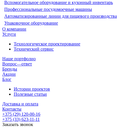
Вспомогательное оборудование и кухонный инвентарь
Профессиональные посудомоечные машины
Автоматизированные линии для пищевого производства
Упаковочное оборудование
О компании
Услуги
Технологическое проектирование
Технический сервис
Наше портфолио
Вопрос—ответ
Бренды
Акции
Блог
Истории проектов
Полезные статьи
Доставка и оплата
Контакты
+375 (29) 120-00-16
+375 (33) 623-11-11
Заказать звонок