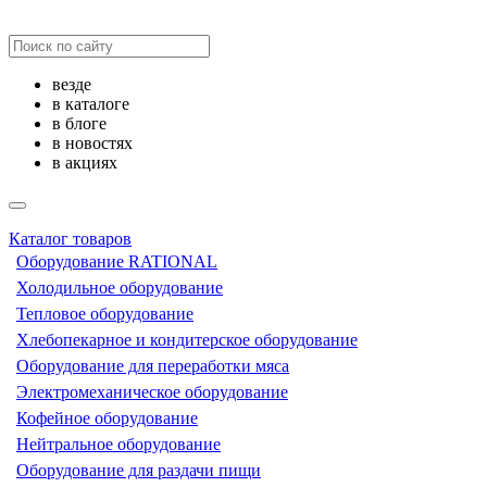
везде
в каталоге
в блоге
в новостях
в акциях
Каталог товаров
Оборудование RATIONAL
Холодильное оборудование
Тепловое оборудование
Хлебопекарное и кондитерское оборудование
Оборудование для переработки мяса
Электромеханическое оборудование
Кофейное оборудование
Нейтральное оборудование
Оборудование для раздачи пищи