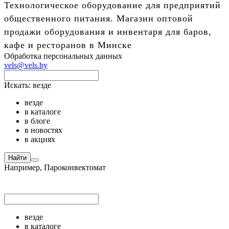
Технологическое оборудование для предприятий
общественного питания. Магазин оптовой
продажи оборудования и инвентаря для баров,
кафе и ресторанов в Минске
Обработка персональных данных
vels@vels.by
Искать:
везде
везде
в каталоге
в блоге
в новостях
в акциях
Найти
Например,
Пароконвектомат
везде
в каталоге