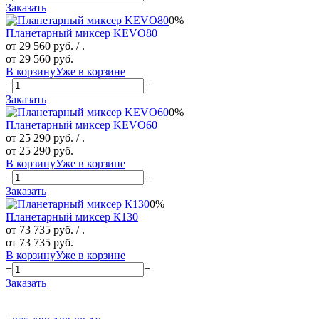
Заказать
0%
Планетарный миксер KEVO80
от 29 560 руб.
/ .
от 29 560 руб.
В корзину
Уже в корзине
−
+
Заказать
0%
Планетарный миксер KEVO60
от 25 290 руб.
/ .
от 25 290 руб.
В корзину
Уже в корзине
−
+
Заказать
0%
Планетарный миксер К130
от 73 735 руб.
/ .
от 73 735 руб.
В корзину
Уже в корзине
−
+
Заказать