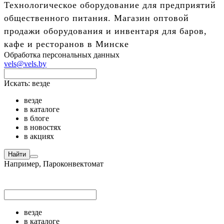
Технологическое оборудование для предприятий
общественного питания. Магазин оптовой
продажи оборудования и инвентаря для баров,
кафе и ресторанов в Минске
Обработка персональных данных
vels@vels.by
Искать:
везде
везде
в каталоге
в блоге
в новостях
в акциях
Найти
Например,
Пароконвектомат
везде
в каталоге