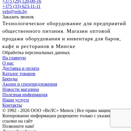
+375 (29) 120-00-16
+375 (33) 623-11-11
vels@vels.by
Заказать звонок
Технологическое оборудование для предприятий
общественного питания. Магазин оптовой
продажи оборудования и инвентаря для баров,
кафе и ресторанов в Минске
Обработка персональных данных
На главную
О нас
Доставка и оплата
Каталог товаров
Бренды
Акции и спецпредложения
Новости магазина
Полезная информация
Наши услуги
Контакты
© 1992 - 2026 ООО «ВеЛС» Минск | Все права защищены
Копирование информации разрешено только с указанием
ссылки на сайт
Позвоните нам!