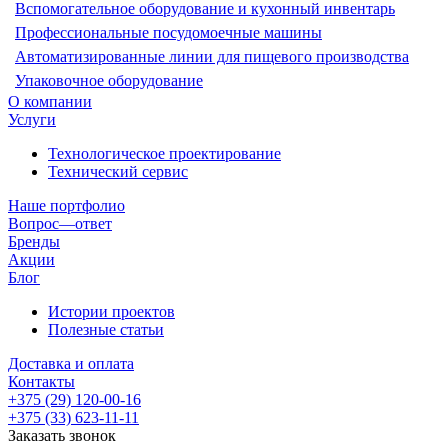
Вспомогательное оборудование и кухонный инвентарь
Профессиональные посудомоечные машины
Автоматизированные линии для пищевого производства
Упаковочное оборудование
О компании
Услуги
Технологическое проектирование
Технический сервис
Наше портфолио
Вопрос—ответ
Бренды
Акции
Блог
Истории проектов
Полезные статьи
Доставка и оплата
Контакты
+375 (29) 120-00-16
+375 (33) 623-11-11
Заказать звонок