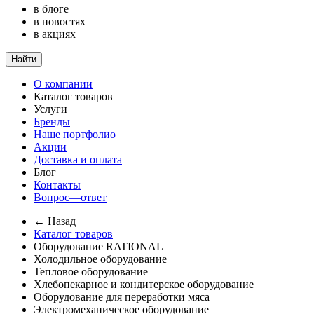
в блоге
в новостях
в акциях
Найти
О компании
Каталог товаров
Услуги
Бренды
Наше портфолио
Акции
Доставка и оплата
Блог
Контакты
Вопрос—ответ
← Назад
Каталог товаров
Оборудование RATIONAL
Холодильное оборудование
Тепловое оборудование
Хлебопекарное и кондитерское оборудование
Оборудование для переработки мяса
Электромеханическое оборудование