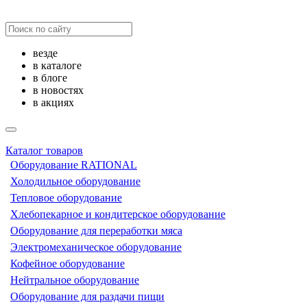
везде
в каталоге
в блоге
в новостях
в акциях
Каталог товаров
Оборудование RATIONAL
Холодильное оборудование
Тепловое оборудование
Хлебопекарное и кондитерское оборудование
Оборудование для переработки мяса
Электромеханическое оборудование
Кофейное оборудование
Нейтральное оборудование
Оборудование для раздачи пищи