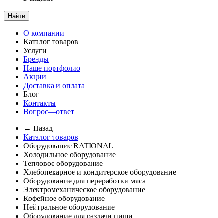
Найти
О компании
Каталог товаров
Услуги
Бренды
Наше портфолио
Акции
Доставка и оплата
Блог
Контакты
Вопрос—ответ
← Назад
Каталог товаров
Оборудование RATIONAL
Холодильное оборудование
Тепловое оборудование
Хлебопекарное и кондитерское оборудование
Оборудование для переработки мяса
Электромеханическое оборудование
Кофейное оборудование
Нейтральное оборудование
Оборудование для раздачи пищи