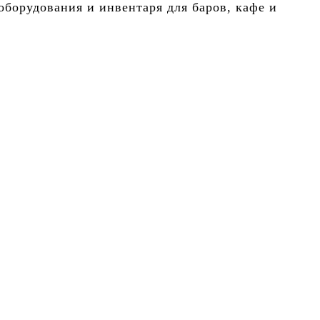
борудования и инвентаря для баров, кафе и