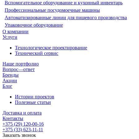
Вспомогательное оборудование и кухонный инвентарь
Профессиональные посудомоечные машины
Автоматизированные линии для пищевого производства
Упаковочное оборудование
О компании
Услуги
Технологическое проектирование
Технический сервис
Наше портфолио
Вопрос—ответ
Бренды
Акции
Блог
Истории проектов
Полезные статьи
Доставка и оплата
Контакты
+375 (29) 120-00-16
+375 (33) 623-11-11
Заказать звонок