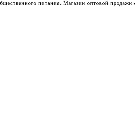
бщественного питания. Магазин оптовой продажи о