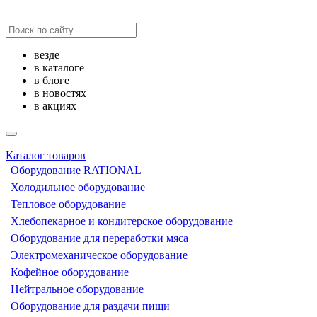
везде
в каталоге
в блоге
в новостях
в акциях
Каталог товаров
Оборудование RATIONAL
Холодильное оборудование
Тепловое оборудование
Хлебопекарное и кондитерское оборудование
Оборудование для переработки мяса
Электромеханическое оборудование
Кофейное оборудование
Нейтральное оборудование
Оборудование для раздачи пищи