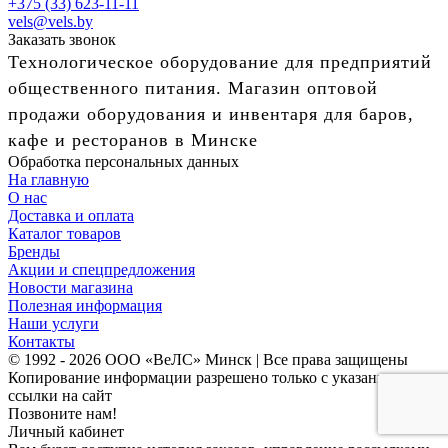
+375 (33) 623-11-11
vels@vels.by
Заказать звонок
Технологическое оборудование для предприятий
общественного питания. Магазин оптовой
продажи оборудования и инвентаря для баров,
кафе и ресторанов в Минске
Обработка персональных данных
На главную
О нас
Доставка и оплата
Каталог товаров
Бренды
Акции и спецпредложения
Новости магазина
Полезная информация
Наши услуги
Контакты
© 1992 - 2026 ООО «ВеЛС» Минск | Все права защищены
Копирование информации разрешено только с указанием
ссылки на сайт
Позвоните нам!
Личный кабинет