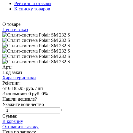
Рейтинг и отзывы
К списку товаров
О товаре
Цена и заказ
Арт.:
Под заказ
Характеристики
Рейтинг:
от 6 185.95 руб.
/ шт
Экономия
от 0 руб.
0%
Нашли дешевле?
Укажите количество
−
+
Сумма:
В корзину
Отправить заявку
Цена по запросу