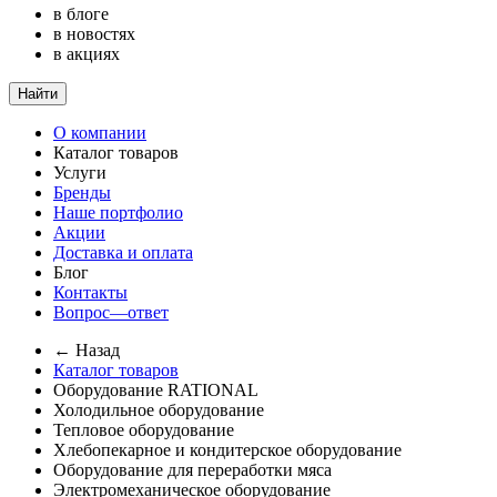
в блоге
в новостях
в акциях
Найти
О компании
Каталог товаров
Услуги
Бренды
Наше портфолио
Акции
Доставка и оплата
Блог
Контакты
Вопрос—ответ
← Назад
Каталог товаров
Оборудование RATIONAL
Холодильное оборудование
Тепловое оборудование
Хлебопекарное и кондитерское оборудование
Оборудование для переработки мяса
Электромеханическое оборудование