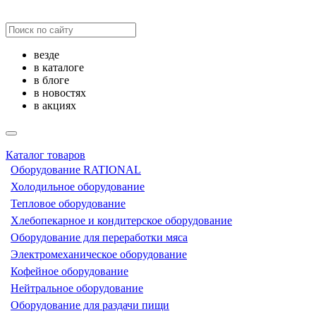
везде
в каталоге
в блоге
в новостях
в акциях
Каталог товаров
Оборудование RATIONAL
Холодильное оборудование
Тепловое оборудование
Хлебопекарное и кондитерское оборудование
Оборудование для переработки мяса
Электромеханическое оборудование
Кофейное оборудование
Нейтральное оборудование
Оборудование для раздачи пищи