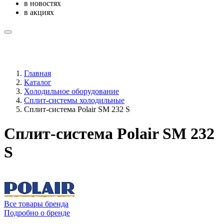
в новостях
в акциях
Главная
Каталог
Холодильное оборудование
Сплит-системы холодильные
Сплит-система Polair SM 232 S
Сплит-система Polair SM 232
S
Все товары бренда
Подробно о бренде