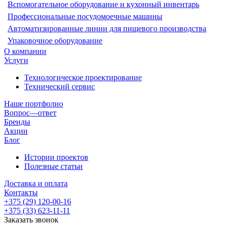
Вспомогательное оборудование и кухонный инвентарь
Профессиональные посудомоечные машины
Автоматизированные линии для пищевого производства
Упаковочное оборудование
О компании
Услуги
Технологическое проектирование
Технический сервис
Наше портфолио
Вопрос—ответ
Бренды
Акции
Блог
Истории проектов
Полезные статьи
Доставка и оплата
Контакты
+375 (29) 120-00-16
+375 (33) 623-11-11
Заказать звонок