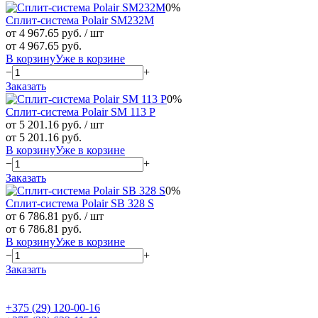
0%
Сплит-система Polair SM232M
от 4 967.65 руб.
/ шт
от 4 967.65 руб.
В корзину
Уже в корзине
−
+
Заказать
0%
Сплит-система Polair SM 113 P
от 5 201.16 руб.
/ шт
от 5 201.16 руб.
В корзину
Уже в корзине
−
+
Заказать
0%
Сплит-система Polair SB 328 S
от 6 786.81 руб.
/ шт
от 6 786.81 руб.
В корзину
Уже в корзине
−
+
Заказать
+375 (29) 120-00-16