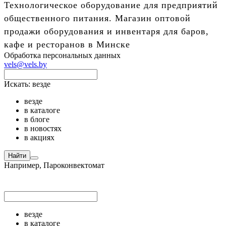
Технологическое оборудование для предприятий
общественного питания. Магазин оптовой
продажи оборудования и инвентаря для баров,
кафе и ресторанов в Минске
Обработка персональных данных
vels@vels.by
Искать:
везде
везде
в каталоге
в блоге
в новостях
в акциях
Найти
Например,
Пароконвектомат
везде
в каталоге