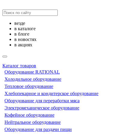
везде
в каталоге
в блоге
в новостях
в акциях
Каталог товаров
Оборудование RATIONAL
Холодильное оборудование
Тепловое оборудование
Хлебопекарное и кондитерское оборудование
Оборудование для переработки мяса
Электромеханическое оборудование
Кофейное оборудование
Нейтральное оборудование
Оборудование для раздачи пищи