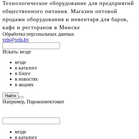
Технологическое оборудование для предприятий
общественного питания. Магазин оптовой
продажи оборудования и инвентаря для баров,
кафе и ресторанов в Минске
Обработка персональных данных
vels@vels.by
Искать:
везде
везде
в каталоге
в блоге
в новостях
в акциях
Найти
Например,
Пароконвектомат
везде
в каталоге