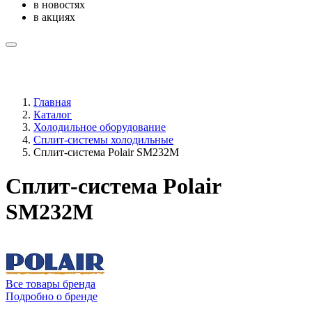
в новостях
в акциях
Главная
Каталог
Холодильное оборудование
Сплит-системы холодильные
Сплит-система Polair SM232M
Сплит-система Polair
SM232M
Все товары бренда
Подробно о бренде