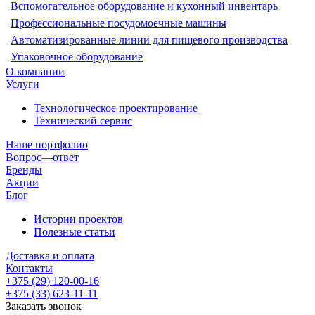
Вспомогательное оборудование и кухонный инвентарь
Профессиональные посудомоечные машины
Автоматизированные линии для пищевого производства
Упаковочное оборудование
О компании
Услуги
Технологическое проектирование
Технический сервис
Наше портфолио
Вопрос—ответ
Бренды
Акции
Блог
Истории проектов
Полезные статьи
Доставка и оплата
Контакты
+375 (29) 120-00-16
+375 (33) 623-11-11
Заказать звонок