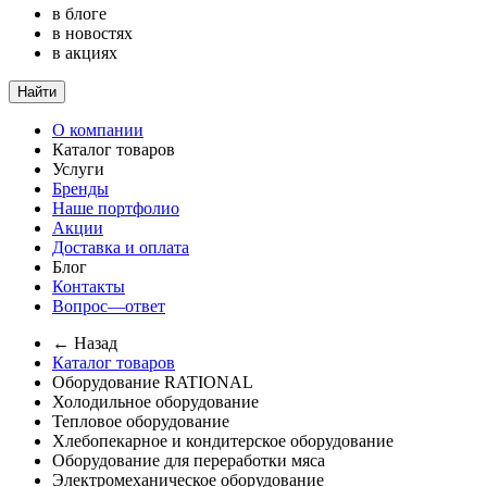
в блоге
в новостях
в акциях
Найти
О компании
Каталог товаров
Услуги
Бренды
Наше портфолио
Акции
Доставка и оплата
Блог
Контакты
Вопрос—ответ
← Назад
Каталог товаров
Оборудование RATIONAL
Холодильное оборудование
Тепловое оборудование
Хлебопекарное и кондитерское оборудование
Оборудование для переработки мяса
Электромеханическое оборудование