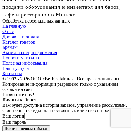
продажи оборудования и инвентаря для баров,
кафе и ресторанов в Минске
Обработка персональных данных
На главную
О нас
Доставка и оплата
Каталог товаров
Бренды
Акции и спецпредложения
Новости магазина
Полезная информация
Наши услуги
Контакты
© 1992 - 2026 ООО «ВеЛС» Минск | Все права защищены
Копирование информации разрешено только с указанием
ссылки на сайт
Позвоните нам!
Личный кабинет
Вам будет доступна история заказов, управление рассылками,
свои цены и скидки для постоянных клиентов и прочее.
Ваш логин
Ваш пароль
Войти в личный кабинет