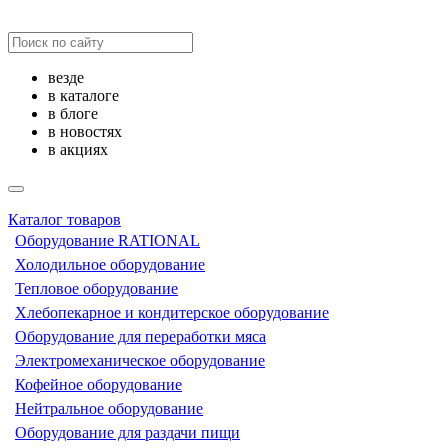
везде
в каталоге
в блоге
в новостях
в акциях
Каталог товаров
Оборудование RATIONAL
Холодильное оборудование
Тепловое оборудование
Хлебопекарное и кондитерское оборудование
Оборудование для переработки мяса
Электромеханическое оборудование
Кофейное оборудование
Нейтральное оборудование
Оборудование для раздачи пищи