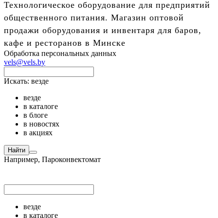
Технологическое оборудование для предприятий
общественного питания. Магазин оптовой
продажи оборудования и инвентаря для баров,
кафе и ресторанов в Минске
Обработка персональных данных
vels@vels.by
Искать:
везде
везде
в каталоге
в блоге
в новостях
в акциях
Найти
Например,
Пароконвектомат
везде
в каталоге