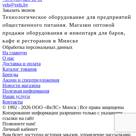
vels@vels.by
Заказать звонок
Технологическое оборудование для предприятий
общественного питания. Магазин оптовой
продажи оборудования и инвентаря для баров,
кафе и ресторанов в Минске
Обработка персональных данных
На главную
О нас
Доставка и оплата
Каталог товаров
Бренды
Акции и спецпредложения
Новости магазина
Полезная информация
Наши услуги
Контакты
© 1992 - 2026 ООО «ВеЛС» Минск | Все права защищены
Копирование информации разрешено только с указанием
ссылки на сайт
Позвоните нам!
Личный кабинет
Вам будет доступна история заказов, управление рассылками,