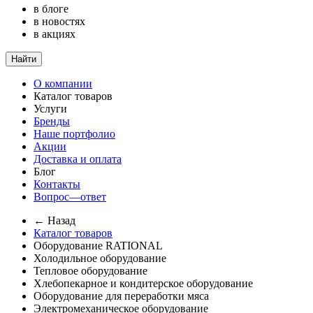
в блоге
в новостях
в акциях
Найти
О компании
Каталог товаров
Услуги
Бренды
Наше портфолио
Акции
Доставка и оплата
Блог
Контакты
Вопрос—ответ
← Назад
Каталог товаров
Оборудование RATIONAL
Холодильное оборудование
Тепловое оборудование
Хлебопекарное и кондитерское оборудование
Оборудование для переработки мяса
Электромеханическое оборудование