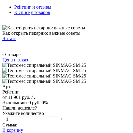
Рейтинг и отзывы
К списку товаров
Как открыть пекарню: важные советы
Читать
О товаре
Цена и заказ
Арт.:
Рейтинг:
от 11 961 руб.
/ .
Экономия
от 0 руб.
0%
Нашли дешевле?
Укажите количество
−
+
Сумма:
В корзину