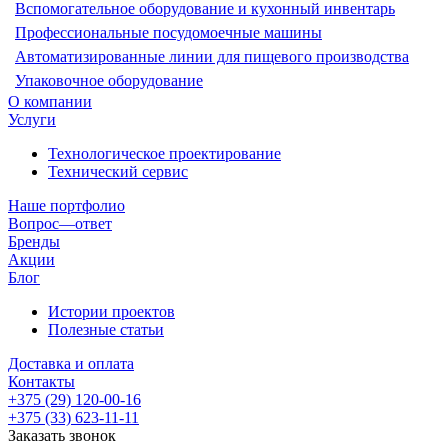
Вспомогательное оборудование и кухонный инвентарь
Профессиональные посудомоечные машины
Автоматизированные линии для пищевого производства
Упаковочное оборудование
О компании
Услуги
Технологическое проектирование
Технический сервис
Наше портфолио
Вопрос—ответ
Бренды
Акции
Блог
Истории проектов
Полезные статьи
Доставка и оплата
Контакты
+375 (29) 120-00-16
+375 (33) 623-11-11
Заказать звонок