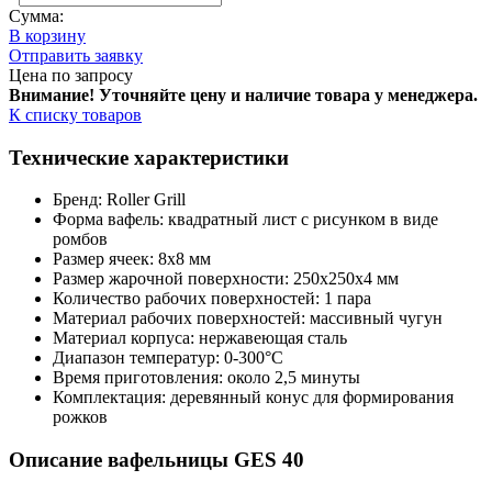
Сумма:
В корзину
Отправить заявку
Цена по запросу
Внимание! Уточняйте цену и наличие тов
ара у менеджера.
К списку товаров
Технические характеристики
Бренд: Roller Grill
Форма вафель: квадратный лист с рисунком в виде
ромбов
Размер ячеек: 8х8 мм
Размер жарочной поверхности: 250х250х4 мм
Количество рабочих поверхностей: 1 пара
Материал рабочих поверхностей: массивный чугун
Материал корпуса: нержавеющая сталь
Диапазон температур: 0-300°C
Время приготовления: около 2,5 минуты
Комплектация: деревянный конус для формирования
рожков
Описание вафельницы GES 40