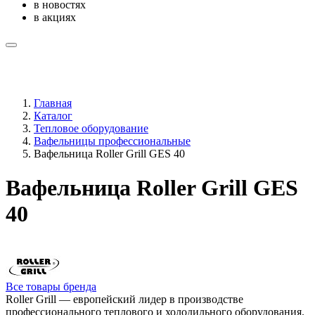
в новостях
в акциях
Главная
Каталог
Тепловое оборудование
Вафельницы профессиональные
Вафельница Roller Grill GES 40
Вафельница Roller Grill GES
40
Все товары бренда
Roller Grill — европейский лидер в производстве
профессионального теплового и холодильного оборудования.