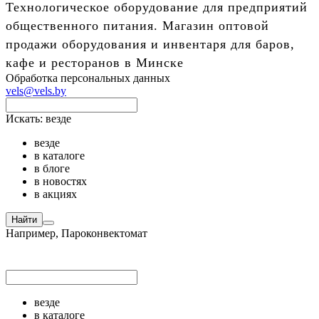
Технологическое оборудование для предприятий
общественного питания. Магазин оптовой
продажи оборудования и инвентаря для баров,
кафе и ресторанов в Минске
Обработка персональных данных
vels@vels.by
Искать:
везде
везде
в каталоге
в блоге
в новостях
в акциях
Найти
Например,
Пароконвектомат
везде
в каталоге