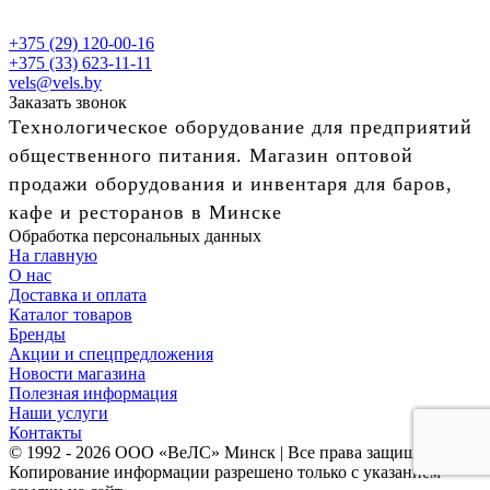
+375 (29) 120-00-16
+375 (33) 623-11-11
vels@vels.by
Заказать звонок
Технологическое оборудование для предприятий
общественного питания. Магазин оптовой
продажи оборудования и инвентаря для баров,
кафе и ресторанов в Минске
Обработка персональных данных
На главную
О нас
Доставка и оплата
Каталог товаров
Бренды
Акции и спецпредложения
Новости магазина
Полезная информация
Наши услуги
Контакты
© 1992 - 2026 ООО «ВеЛС» Минск | Все права защищены
Копирование информации разрешено только с указанием