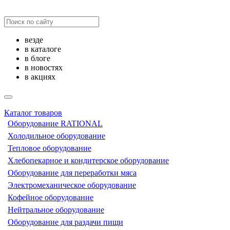
везде
в каталоге
в блоге
в новостях
в акциях
Каталог товаров
Оборудование RATIONAL
Холодильное оборудование
Тепловое оборудование
Хлебопекарное и кондитерское оборудование
Оборудование для переработки мяса
Электромеханическое оборудование
Кофейное оборудование
Нейтральное оборудование
Оборудование для раздачи пищи