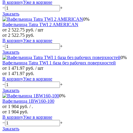
В корзину
Уже в корзине
−
+
Заказать
0%
Вафельница Tatra TWI 2 AMERICAN
от 2 522.75 руб.
/ шт
от 2 522.75 руб.
В корзину
Уже в корзине
−
+
Заказать
0%
Вафельница Tatra TWI 1 база без рабочих поверхностей
от 1 471.97 руб.
/ шт
от 1 471.97 руб.
В корзину
Уже в корзине
−
+
Заказать
0%
Вафельница 1BW160-100
от 1 904 руб.
/ .
от 1 904 руб.
В корзину
Уже в корзине
−
+
Заказать