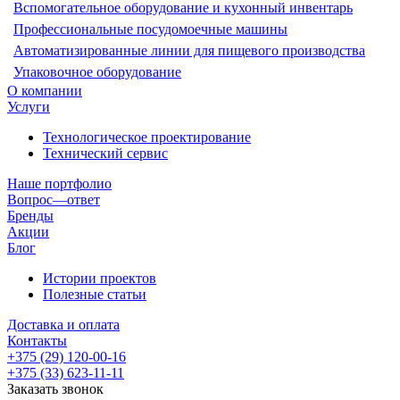
Вспомогательное оборудование и кухонный инвентарь
Профессиональные посудомоечные машины
Автоматизированные линии для пищевого производства
Упаковочное оборудование
О компании
Услуги
Технологическое проектирование
Технический сервис
Наше портфолио
Вопрос—ответ
Бренды
Акции
Блог
Истории проектов
Полезные статьи
Доставка и оплата
Контакты
+375 (29) 120-00-16
+375 (33) 623-11-11
Заказать звонок