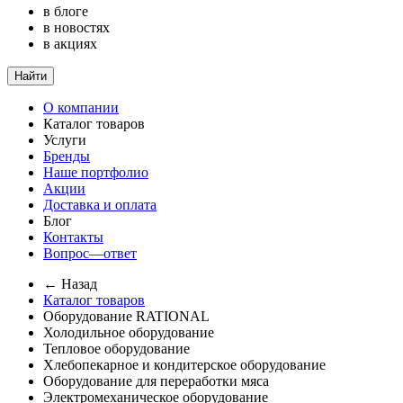
в блоге
в новостях
в акциях
Найти
О компании
Каталог товаров
Услуги
Бренды
Наше портфолио
Акции
Доставка и оплата
Блог
Контакты
Вопрос—ответ
← Назад
Каталог товаров
Оборудование RATIONAL
Холодильное оборудование
Тепловое оборудование
Хлебопекарное и кондитерское оборудование
Оборудование для переработки мяса
Электромеханическое оборудование